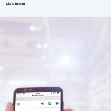
Lås & beslag