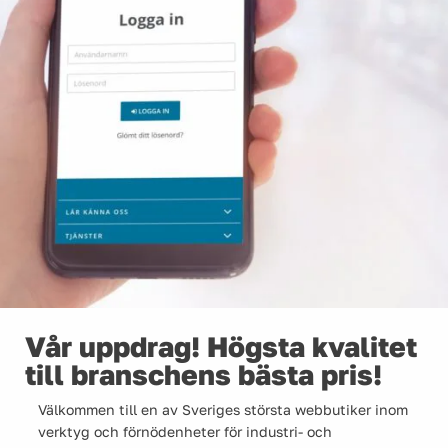
Vår uppdrag! Högsta kvalitet
till branschens bästa pris!
Välkommen till en av Sveriges största webbutiker inom
verktyg och förnödenheter för industri- och