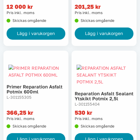
12 000
kr
201,25
kr
Pris inkl. moms
Pris inkl. moms
Skickas omgående
Skickas omgående
Lägg i varukorgen
Lägg i varukorgen
Primer Reparation Asfalt
Potmix 600ml
Reparation Asfalt Sealant
L-301155305
Ytskikt Potmix 2,5l
L-301155404
366,25
kr
530
kr
Pris inkl. moms
Pris inkl. moms
Skickas omgående
Skickas omgående
Lägg i varukorgen
Lägg i varukorgen