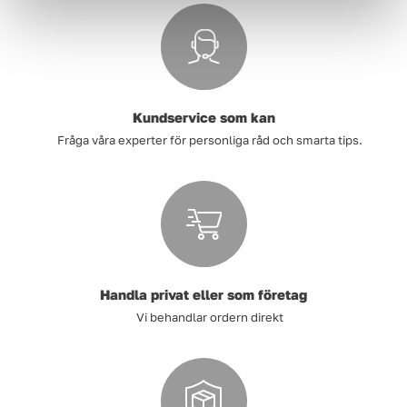
Kundservice som kan
Fråga våra experter för personliga råd och smarta tips.
Handla privat eller som företag
Vi behandlar ordern direkt