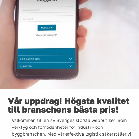
Vår uppdrag! Högsta kvalitet
till branschens bästa pris!
Välkommen till en av Sveriges största webbutiker inom
verktyg och förnödenheter för industri- och
byggbranschen. Med vår effektiva logistik säkerställer vi