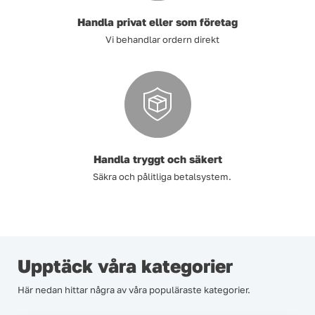
Handla privat eller som företag
Vi behandlar ordern direkt
Handla tryggt och säkert
Säkra och pålitliga betalsystem.
Upptäck våra kategorier
Här nedan hittar några av våra populäraste kategorier.