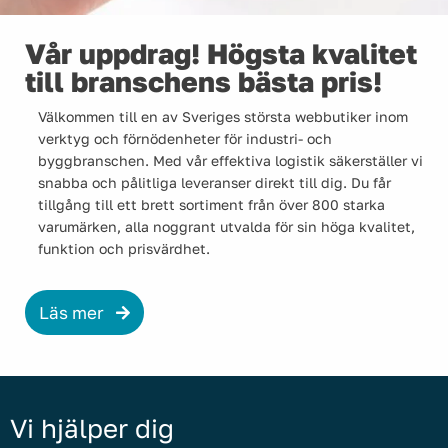
Vår uppdrag! Högsta kvalitet
till branschens bästa pris!
Välkommen till en av Sveriges största webbutiker inom
verktyg och förnödenheter för industri- och
byggbranschen. Med vår effektiva logistik säkerställer vi
snabba och pålitliga leveranser direkt till dig. Du får
tillgång till ett brett sortiment från över 800 starka
varumärken, alla noggrant utvalda för sin höga kvalitet,
funktion och prisvärdhet.
Läs mer
Vi hjälper dig