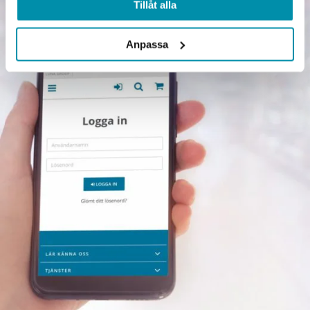
Tillåt alla
Anpassa