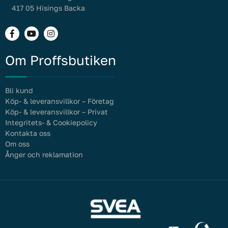
417 05 Hisings Backa
Om Proffsbutiken
Bli kund
Köp- & leveransvillkor – Företag
Köp- & leveransvillkor – Privat
Integritets- & Cookiepolicy
Kontakta oss
Om oss
Ånger och reklamation