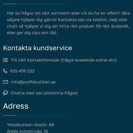
Har du frågor om vårt sortiment eller vill du ha en offert? Våra
säljare hjälper dig gärna! Kontakta oss via telefon, mejl eller
chatt så hjälper vi dig att hitta rätt produkt för rätt ändamål,
eller ger dig tips och råd.
Kontakta kundservice
Till vårt kontaktformulär (frågor avseende ordrar etc)
031-455 222
info@proffsbutiken.se
Chatta med oss (allmänna frågor)
Adress
Yrkesbutiken Nordic AB
Aröds Industriväg 76