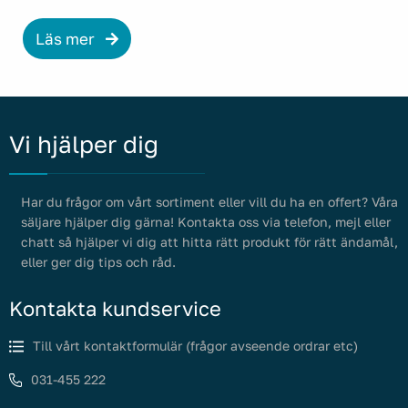
Läs mer
Vi hjälper dig
Har du frågor om vårt sortiment eller vill du ha en offert? Våra
säljare hjälper dig gärna! Kontakta oss via telefon, mejl eller
chatt så hjälper vi dig att hitta rätt produkt för rätt ändamål,
eller ger dig tips och råd.
Kontakta kundservice
Till vårt kontaktformulär (frågor avseende ordrar etc)
031-455 222