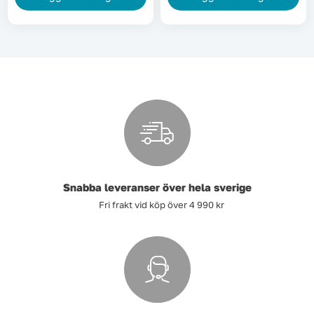
Snabba leveranser över hela sverige
Fri frakt vid köp över 4 990 kr