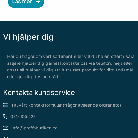
Läs mer
Vi hjälper dig
Har du frågor om vårt sortiment eller vill du ha en offert? Våra
säljare hjälper dig gärna! Kontakta oss via telefon, mejl eller
chatt så hjälper vi dig att hitta rätt produkt för rätt ändamål,
eller ger dig tips och råd.
Kontakta kundservice
Till vårt kontaktformulär (frågor avseende ordrar etc)
031-455 222
info@proffsbutiken.se