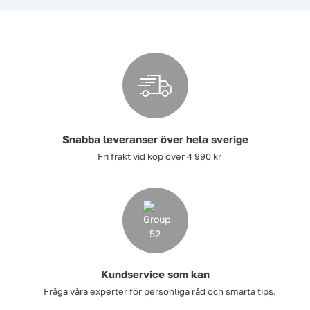
Asfaltsraka & tillbehör
Snabba leveranser över hela sverige
Fri frakt vid köp över 4 990 kr
Asfaltstöt
Kundservice som kan
Fråga våra experter för personliga råd och smarta tips.
Sidomarkeringsskärmar