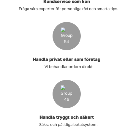
Kundservice som kan
Fråga våra experter för personliga råd och smarta tips.
Handla privat eller som företag
Vi behandlar ordern direkt
Handla tryggt och säkert
Säkra och pålitliga betalsystem.