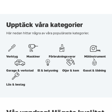
Upptäck våra kategorier
Här nedan hittar några av våra populäraste kategorier.
Verktyg
Maskiner
Förbrukningsvaror
Mätinstrument
Garage & verkstad
El & belysning
Oljor & kem
Gasol & lödning
Lås & beslag