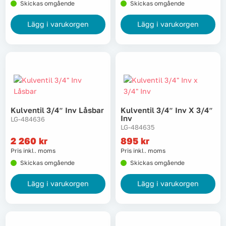
Skickas omgående
Skickas omgående
Lägg i varukorgen
Lägg i varukorgen
Kulventil 3/4″ Inv Låsbar
Kulventil 3/4″ Inv X 3/4″
Inv
LG-484636
LG-484635
2 260
kr
895
kr
Pris inkl. moms
Pris inkl. moms
Skickas omgående
Skickas omgående
Lägg i varukorgen
Lägg i varukorgen