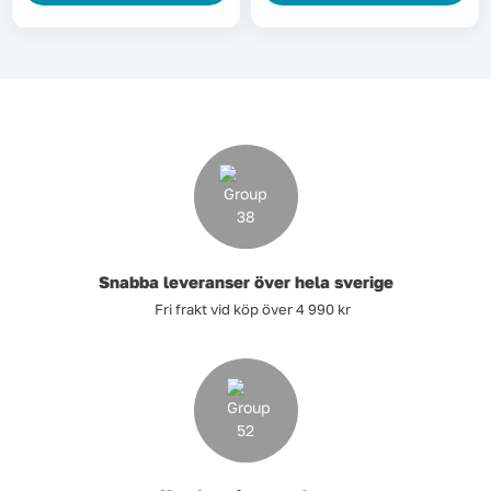
Snabba leveranser över hela sverige
Fri frakt vid köp över 4 990 kr