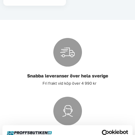
Snabba leveranser över hela sverige
Fri frakt vid köp över 4 990 kr
Kundservice som kan