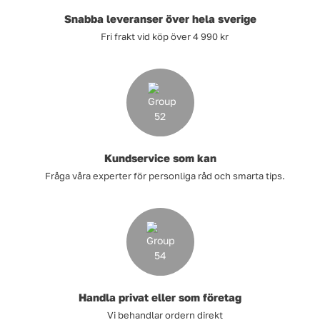
Snabba leveranser över hela sverige
Fri frakt vid köp över 4 990 kr
Kundservice som kan
Fråga våra experter för personliga råd och smarta tips.
Handla privat eller som företag
Vi behandlar ordern direkt