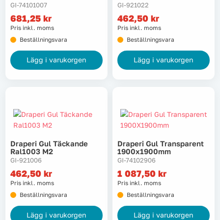
GI-74101007
GI-921022
681,25
kr
462,50
kr
Pris inkl. moms
Pris inkl. moms
Beställningsvara
Beställningsvara
Lägg i varukorgen
Lägg i varukorgen
Draperi Gul Täckande
Draperi Gul Transparent
Ral1003 M2
1900x1900mm
GI-921006
GI-74102906
462,50
kr
1 087,50
kr
Pris inkl. moms
Pris inkl. moms
Beställningsvara
Beställningsvara
Lägg i varukorgen
Lägg i varukorgen