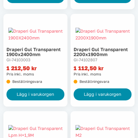
Draperi Gul Transparent
Draperi Gul Transparent
1900x2400mm
2200x1900mm
GI-74103003
GI-74102807
1 212,50
kr
1 112,50
kr
Pris inkl. moms
Pris inkl. moms
Beställningsvara
Beställningsvara
Lägg i varukorgen
Lägg i varukorgen