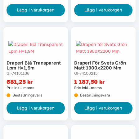
Lägg i varukorgen
Lägg i varukorgen
Draperi Blå Transparent
Draperi För Svets Grön
Lpm H=1,9m
Matt 1900x2200 Mm
GI-74101106
GI-74100215
681,25
kr
1 187,50
kr
Pris inkl. moms
Pris inkl. moms
Beställningsvara
Beställningsvara
Lägg i varukorgen
Lägg i varukorgen