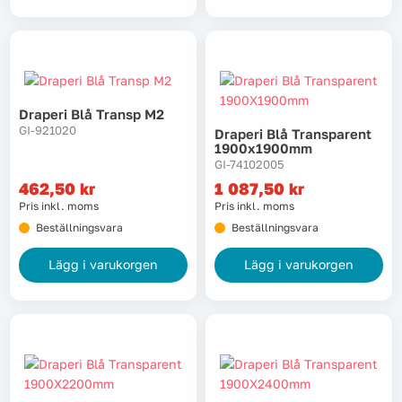
Draperi Blå Transp M2
GI-921020
Draperi Blå Transparent
1900x1900mm
GI-74102005
462,50
kr
1 087,50
kr
Pris inkl. moms
Pris inkl. moms
Beställningsvara
Beställningsvara
Lägg i varukorgen
Lägg i varukorgen