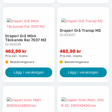
Draperi Grå Transp M2
GI-921027
Draperi Grå Mörk
Täckande Ral 7037 M2
GI-921035
462,50
kr
462,50
kr
Pris inkl. moms
Pris inkl. moms
Beställningsvara
Beställningsvara
Lägg i varukorgen
Lägg i varukorgen