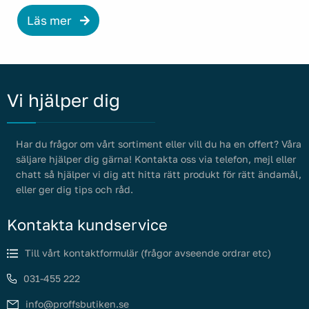
Läs mer
Vi hjälper dig
Har du frågor om vårt sortiment eller vill du ha en offert? Våra
säljare hjälper dig gärna! Kontakta oss via telefon, mejl eller
chatt så hjälper vi dig att hitta rätt produkt för rätt ändamål,
eller ger dig tips och råd.
Kontakta kundservice
Till vårt kontaktformulär (frågor avseende ordrar etc)
031-455 222
info@proffsbutiken.se