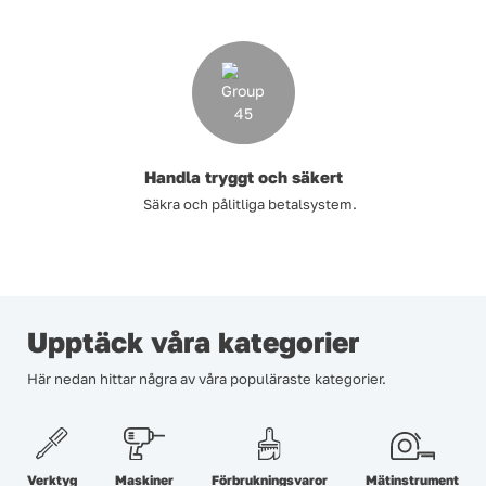
Handla tryggt och säkert
Säkra och pålitliga betalsystem.
Upptäck våra kategorier
Här nedan hittar några av våra populäraste kategorier.
Verktyg
Maskiner
Förbrukningsvaror
Mätinstrument