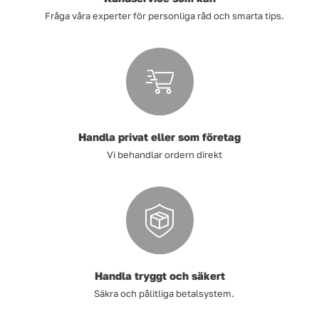
Fråga våra experter för personliga råd och smarta tips.
Handla privat eller som företag
Vi behandlar ordern direkt
Handla tryggt och säkert
Säkra och pålitliga betalsystem.