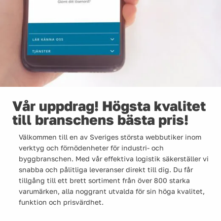
Vår uppdrag! Högsta kvalitet
till branschens bästa pris!
Välkommen till en av Sveriges största webbutiker inom
verktyg och förnödenheter för industri- och
byggbranschen. Med vår effektiva logistik säkerställer vi
snabba och pålitliga leveranser direkt till dig. Du får
tillgång till ett brett sortiment från över 800 starka
varumärken, alla noggrant utvalda för sin höga kvalitet,
funktion och prisvärdhet.