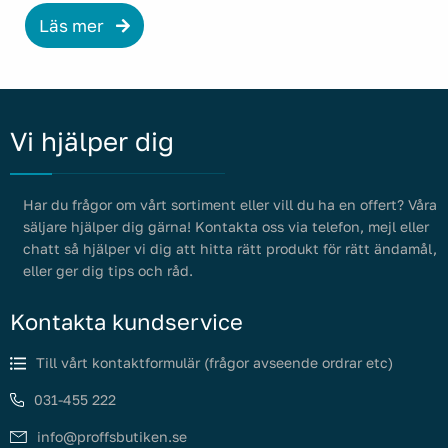
Läs mer
Vi hjälper dig
Har du frågor om vårt sortiment eller vill du ha en offert? Våra
säljare hjälper dig gärna! Kontakta oss via telefon, mejl eller
chatt så hjälper vi dig att hitta rätt produkt för rätt ändamål,
eller ger dig tips och råd.
Kontakta kundservice
Till vårt kontaktformulär (frågor avseende ordrar etc)
031-455 222
info@proffsbutiken.se