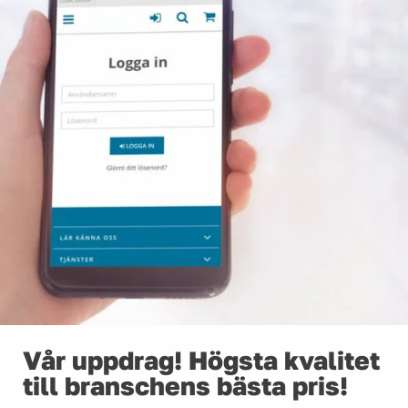
Vår uppdrag! Högsta kvalitet
till branschens bästa pris!