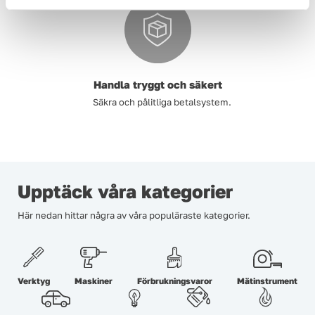
Handla tryggt och säkert
Säkra och pålitliga betalsystem.
Upptäck våra kategorier
Här nedan hittar några av våra populäraste kategorier.
Verktyg
Maskiner
Förbrukningsvaror
Mätinstrument