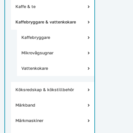
Kaffe & te
Kaffebryggare & vattenkokare
Kaffebryggare
Mikrovågsugnar
Vattenkokare
Köksredskap & kökstillbehör
Märkband
Märkmaskiner