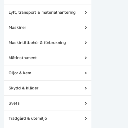
Lyft, transport & materialhantering
Maskiner
Maskintillbehör & förbrukning
Mätinstrument
Oljor & kem
Skydd & kläder
Svets
Trädgård & utemiljö