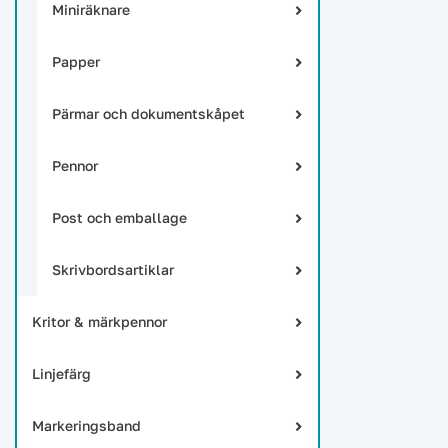
Miniräknare
Papper
Pärmar och dokumentskåpet
Pennor
Post och emballage
Skrivbordsartiklar
Kritor & märkpennor
Linjefärg
Markeringsband