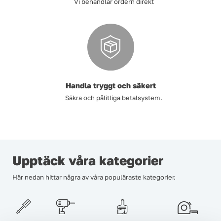
Vi behandlar ordern direkt
Handla tryggt och säkert
Säkra och pålitliga betalsystem.
Upptäck våra kategorier
Här nedan hittar några av våra populäraste kategorier.