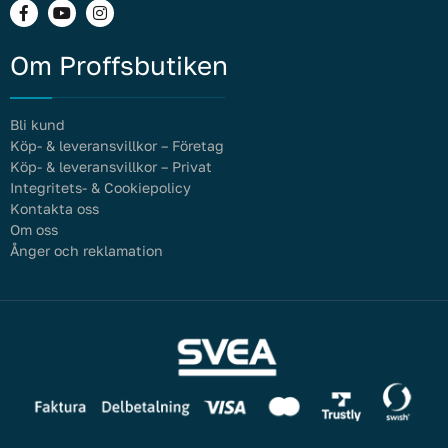
Om Proffsbutiken
Bli kund
Köp- & leveransvillkor – Företag
Köp- & leveransvillkor – Privat
Integritets- & Cookiepolicy
Kontakta oss
Om oss
Ånger och reklamation