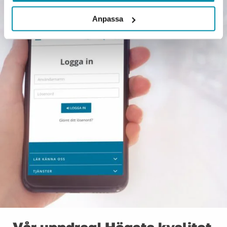
Anpassa