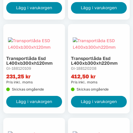
Lägg i varukorgen
Lägg i varukorgen
Transportlåda Esd
Transportlåda Esd
L400xb300xh120mm
L400xb300xh220mm
GI-188120109
GI-188120208
231,25
kr
412,50
kr
Pris inkl. moms
Pris inkl. moms
Skickas omgående
Skickas omgående
Lägg i varukorgen
Lägg i varukorgen