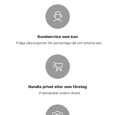
Kundservice som kan
Fråga våra experter för personliga råd och smarta tips.
Handla privat eller som företag
Vi behandlar ordern direkt