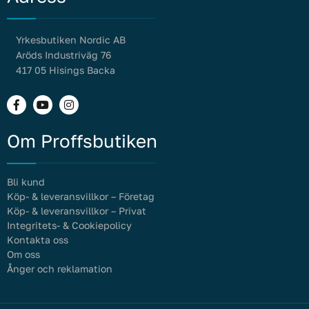
Yrkesbutiken Nordic AB
Aröds Industriväg 76
417 05 Hisings Backa
Om Proffsbutiken
Bli kund
Köp- & leveransvillkor – Företag
Köp- & leveransvillkor – Privat
Integritets- & Cookiepolicy
Kontakta oss
Om oss
Ånger och reklamation