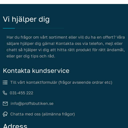
Vi hjälper dig
Har du frågor om vårt sortiment eller vill du ha en offert? Våra
säljare hjälper dig gärna! Kontakta oss via telefon, mejl eller
chatt så hjälper vi dig att hitta rätt produkt för rätt ändamål,
eller ger dig tips och råd.
Kontakta kundservice
Till vårt kontaktformulär (frågor avseende ordrar etc)
031-455 222
info@proffsbutiken.se
Chatta med oss (allmänna frågor)
Adress