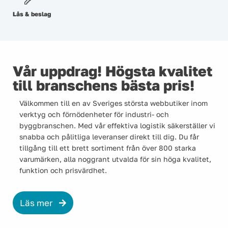
Lås & beslag
Vår uppdrag! Högsta kvalitet
till branschens bästa pris!
Välkommen till en av Sveriges största webbutiker inom
verktyg och förnödenheter för industri- och
byggbranschen. Med vår effektiva logistik säkerställer vi
snabba och pålitliga leveranser direkt till dig. Du får
tillgång till ett brett sortiment från över 800 starka
varumärken, alla noggrant utvalda för sin höga kvalitet,
funktion och prisvärdhet.
Läs mer