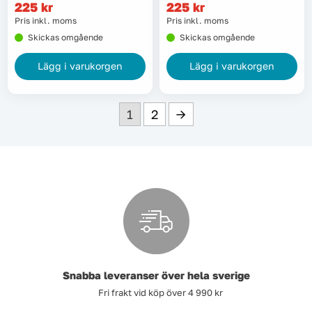
225
kr
225
kr
Pris inkl. moms
Pris inkl. moms
Skickas omgående
Skickas omgående
Lägg i varukorgen
Lägg i varukorgen
1
2
→
Snabba leveranser över hela sverige
Fri frakt vid köp över 4 990 kr