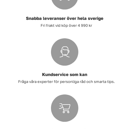
Snabba leveranser över hela sverige
Fri frakt vid köp över 4 990 kr
Kundservice som kan
Fråga våra experter för personliga råd och smarta tips.