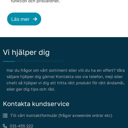
funktion och prisvärdhet.
Läs mer
Vi hjälper dig
Har du frågor om vårt sortiment eller vill du ha en offert? Våra
säljare hjälper dig gärna! Kontakta oss via telefon, mejl eller
chatt så hjälper vi dig att hitta rätt produkt för rätt ändamål,
eller ger dig tips och råd.
Kontakta kundservice
Till vårt kontaktformulär (frågor avseende ordrar etc)
031-455 222