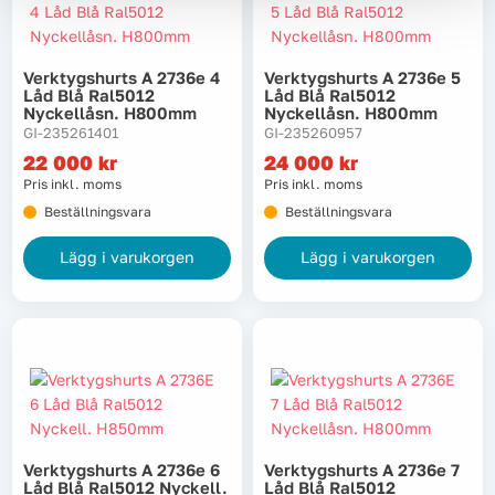
Verktygshurts A 2736e 4
Verktygshurts A 2736e 5
Låd Blå Ral5012
Låd Blå Ral5012
Nyckellåsn. H800mm
Nyckellåsn. H800mm
GI-235261401
GI-235260957
22 000
kr
24 000
kr
Pris inkl. moms
Pris inkl. moms
Beställningsvara
Beställningsvara
Lägg i varukorgen
Lägg i varukorgen
Verktygshurts A 2736e 6
Verktygshurts A 2736e 7
Låd Blå Ral5012 Nyckell.
Låd Blå Ral5012