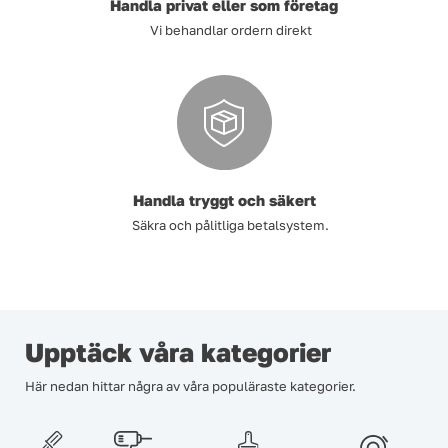
Handla privat eller som företag
Vi behandlar ordern direkt
Handla tryggt och säkert
Säkra och pålitliga betalsystem.
Upptäck våra kategorier
Här nedan hittar några av våra populäraste kategorier.