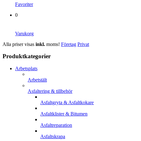
Favoriter
0
Varukorg
Alla priser visas
inkl.
moms!
Företag
Privat
Produktkategorier
Arbetsplats
Arbetstält
Asfaltering & tillbehör
Asfaltgryta & Asfaltkokare
Asfaltklister & Bitumen
Asfaltreparation
Asfaltskrapa