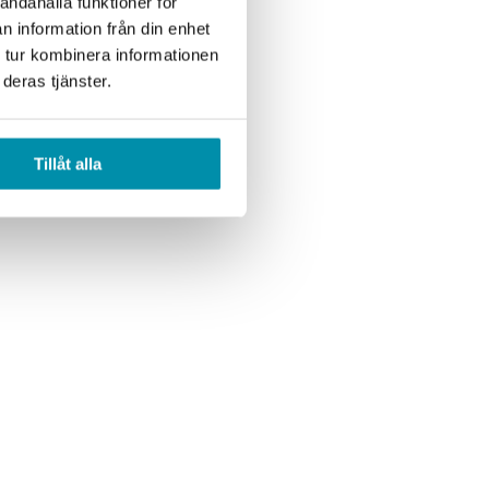
andahålla funktioner för
n information från din enhet
 tur kombinera informationen
deras tjänster.
Tillåt alla