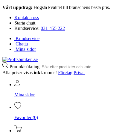
Vårt uppdrag:
Högsta kvalitet till branschens bästa pris.
Kontakta oss
Starta chatt
Kundservice:
031-455 222
Kundservice
Chatta
Mina sidor
Produktsökning
Alla priser visas
inkl.
moms!
Företag
Privat
Mina sidor
Favoriter (0)