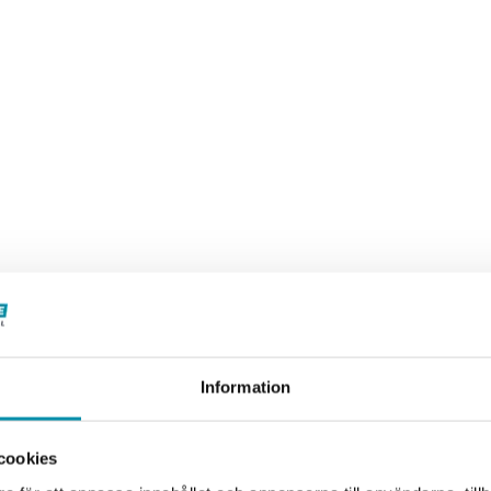
Information
cookies