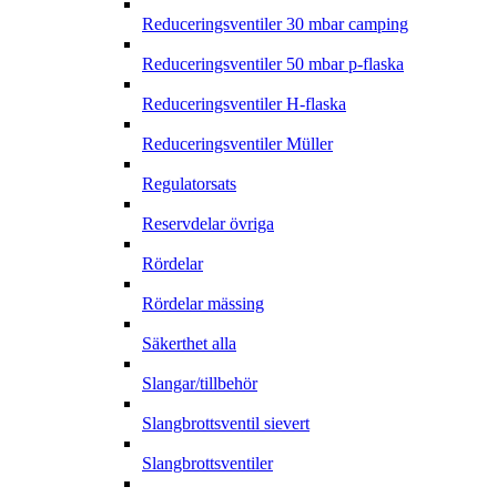
Reduceringsventiler 30 mbar camping
Reduceringsventiler 50 mbar p-flaska
Reduceringsventiler H-flaska
Reduceringsventiler Müller
Regulatorsats
Reservdelar övriga
Rördelar
Rördelar mässing
Säkerthet alla
Slangar/tillbehör
Slangbrottsventil sievert
Slangbrottsventiler