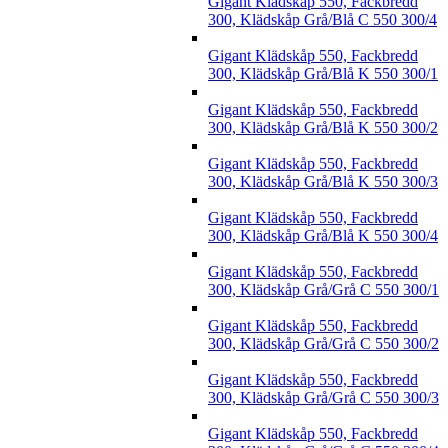
Gigant Klädskåp 550, Fackbredd
300, Klädskåp Grå/Blå C 550 300/4
Gigant Klädskåp 550, Fackbredd
300, Klädskåp Grå/Blå K 550 300/1
Gigant Klädskåp 550, Fackbredd
300, Klädskåp Grå/Blå K 550 300/2
Gigant Klädskåp 550, Fackbredd
300, Klädskåp Grå/Blå K 550 300/3
Gigant Klädskåp 550, Fackbredd
300, Klädskåp Grå/Blå K 550 300/4
Gigant Klädskåp 550, Fackbredd
300, Klädskåp Grå/Grå C 550 300/1
Gigant Klädskåp 550, Fackbredd
300, Klädskåp Grå/Grå C 550 300/2
Gigant Klädskåp 550, Fackbredd
300, Klädskåp Grå/Grå C 550 300/3
Gigant Klädskåp 550, Fackbredd