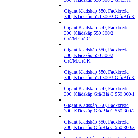
Gigant Klädskåp 550, Fackbredd
300, Klädskåp 550 300/2 Grå/Blå K
Gigant Klädskåp 550, Fackbredd
300, Klädskåp 550 300/2
Grå/M.Grå C
Gigant Klädskåp 550, Fackbredd
300, Klädskåp 550 300/2
Grå/M.Grå K
Gigant Klädskåp 550, Fackbredd
300, Klädskåp 550 300/3 Grå/Blå K
Gigant Klädskåp 550, Fackbredd
300, Klädskåp Grå/Blå C 550 300/1
Gigant Klädskåp 550, Fackbredd
300, Klädskåp Grå/Blå C 550 300/2
Gigant Klädskåp 550, Fackbredd
300, Klädskåp Grå/Blå C 550 300/3