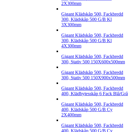
2X300mm
Gigant Klädskåp 500, Fackbredd
300, Klädskåp 500 G/B Kl
3X300mm
Gigant Klädskåp 500, Fackbredd
300, Klädskåp 500 G/B Kl
4X300mm
Gigant Klädskåp 500, Fackbredd
300, Stativ 500 150X600x500mm
Gigant Klädskåp 500, Fackbredd
300, Stativ 500 150X900x500mm
Gigant Klädskåp 500, Fackbredd
400, Klädbytesskåp 6 Fack Blå/Grå
Gigant Klädskåp 500, Fackbredd
400, Klädskåp 500 G/B Cy
2X400mm
Gigant Klädskåp 500, Fackbredd
400, Klädskåp 500 G/B Cy