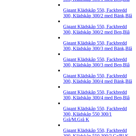
Gigant Klädskåp 550, Fackbredd
300, Klädskåp 300/2 med Bänk,Blå
Gigant Klädskåp 550, Fackbredd
300, Klädskåp 300/2 med Ben,Blå
Gigant Klädskåp 550, Fackbredd
300, Klädskåp 300/3 med Bänk,Blå
Gigant Klädskåp 550, Fackbredd
300, Klädskåp 300/3 med Ben,Blå
Gigant Klädskåp 550, Fackbredd
300, Klädskåp 300/4 med Bänk,Blå
Gigant Klädskåp 550, Fackbredd
300, Klädskåp 300/4 med Ben,Blå
Gigant Klädskåp 550, Fackbredd
300, Klädskåp 550 300/1
Grå/M.Grå K
Gigant Klädskåp 550, Fackbredd
300, Klädskåp 550 300/2 Gr/Bl K