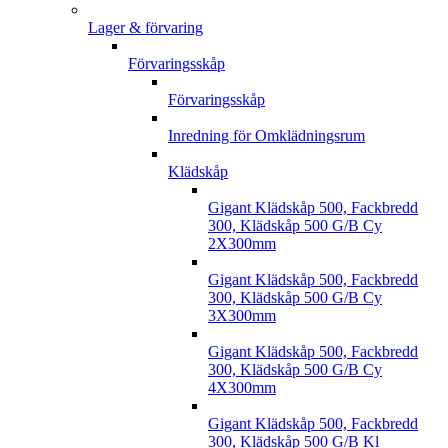
Lager & förvaring
Förvaringsskåp
Förvaringsskåp
Inredning för Omklädningsrum
Klädskåp
Gigant Klädskåp 500, Fackbredd
300, Klädskåp 500 G/B Cy
2X300mm
Gigant Klädskåp 500, Fackbredd
300, Klädskåp 500 G/B Cy
3X300mm
Gigant Klädskåp 500, Fackbredd
300, Klädskåp 500 G/B Cy
4X300mm
Gigant Klädskåp 500, Fackbredd
300, Klädskåp 500 G/B Kl