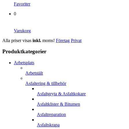
Favoriter
0
Varukorg
Alla priser visas
inkl.
moms!
Företag
Privat
Produktkategorier
Arbetsplats
Arbetstält
Asfaltering & tillbehör
Asfaltgryta & Asfaltkokare
Asfaltklister & Bitumen
Asfaltreparation
Asfaltskrapa