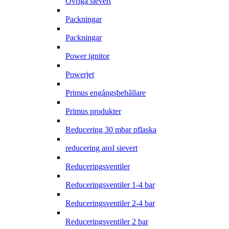
Övriga sievert
Packningar
Packningar
Power ignitor
Powerjet
Primus engångsbehållare
Primus produkter
Reducering 30 mbar pflaska
reducering ansl sievert
Reduceringsventiler
Reduceringsventiler 1-4 bar
Reduceringsventiler 2-4 bar
Reduceringsventiler 2 bar