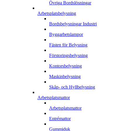
Övriga Bordslösningar
Arbetsplatsbelysning
Bordsbelysningar Industri
Byggarbetslampor
Fästen för Belysning
Förstoringsbelysning
Kontorsbelysning
Maskinbelysning
Skåp- och Hyllbelysning
Arbetsplatsmattor
Arbetsplatsmattor
Entrémattor
Gummiduk