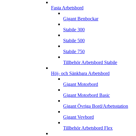
Fasta Arbetsbord
Gigant Benbockar
Stabile 300
Stabile 500
Stabile 750
Tillbehör Arbetsbord Stabile
Höj- och Sänkbara Arbetsbord
Gigant Motorbord
Gigant Motorbord Basic
Gigant Övriga Bord/Arbetsstation
Gigant Vevbord
Tillbehör Arbetsbord Flex