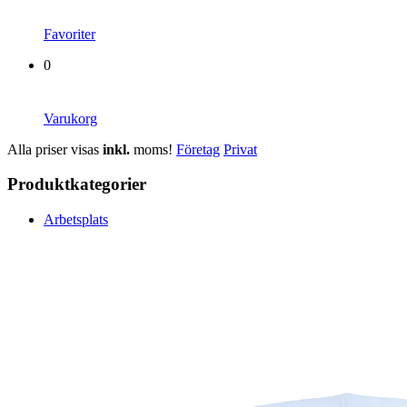
Favoriter
0
Varukorg
Alla priser visas
inkl.
moms!
Företag
Privat
Produktkategorier
Arbetsplats