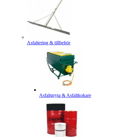
Asfaltering & tillbehör
Asfaltgryta & Asfaltkokare