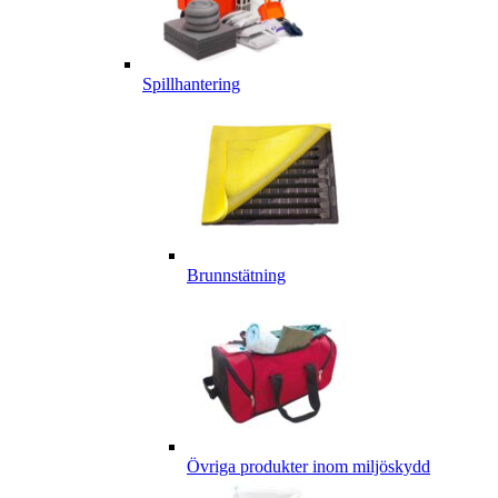
Spillhantering
Brunnstätning
Övriga produkter inom miljöskydd