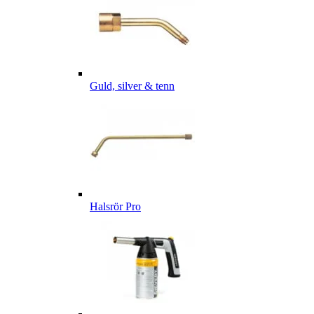
Guld, silver & tenn
Halsrör Pro