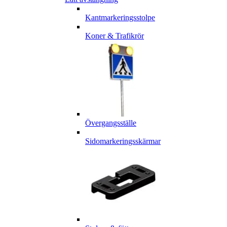
Kantmarkeringsstolpe
Koner & Trafikrör
Övergangsställe
Sidomarkeringsskärmar