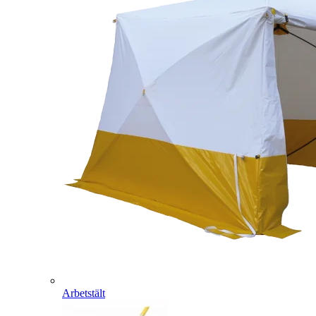
Arbetstält