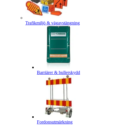
Trafikmiljö & vägavstängning
Barriärer & bullerskydd
Fordonsutmärkning