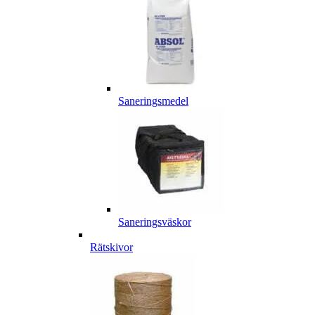
Saneringsmedel
Saneringsväskor
Rätskivor