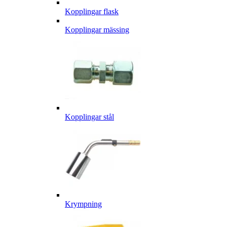
Kopplingar flask
Kopplingar mässing
Kopplingar stål
Krympning