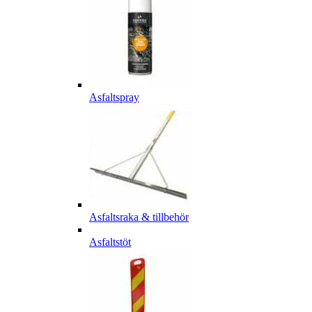
Asfaltspray
Asfaltsraka & tillbehör
Asfaltstöt