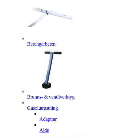
Betongarbeten
Brunns- & ventilverktyg
Gasolutrustning
Adaptrar
Alde