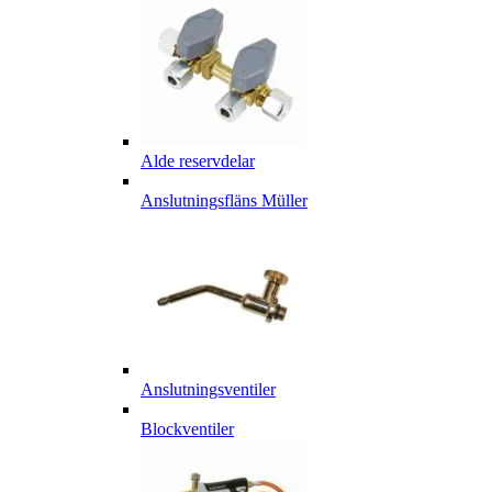
Alde reservdelar
Anslutningsfläns Müller
Anslutningsventiler
Blockventiler