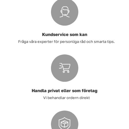
Kundservice som kan
Fråga våra experter för personliga råd och smarta tips.
Handla privat eller som företag
Vi behandlar ordern direkt