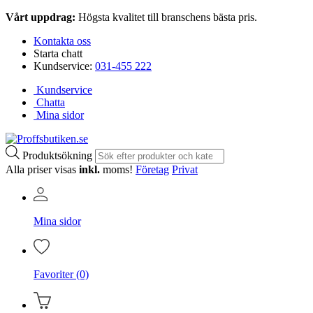
Vårt uppdrag:
Högsta kvalitet till branschens bästa pris.
Kontakta oss
Starta chatt
Kundservice:
031-455 222
Kundservice
Chatta
Mina sidor
Produktsökning
Alla priser visas
inkl.
moms!
Företag
Privat
Mina sidor
Favoriter (0)