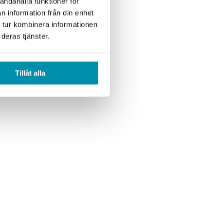
andahålla funktioner för
n information från din enhet
 tur kombinera informationen
deras tjänster.
Tillåt alla