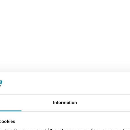
Information
cookies