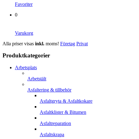
Favoriter
0
Varukorg
Alla priser visas
inkl.
moms!
Företag
Privat
Produktkategorier
Arbetsplats
Arbetstält
Asfaltering & tillbehör
Asfaltgryta & Asfaltkokare
Asfaltklister & Bitumen
Asfaltreparation
Asfaltskrapa