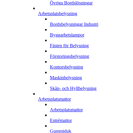
Övriga Bordslösningar
Arbetsplatsbelysning
Bordsbelysningar Industri
Byggarbetslampor
Fästen för Belysning
Förstoringsbelysning
Kontorsbelysning
Maskinbelysning
Skåp- och Hyllbelysning
Arbetsplatsmattor
Arbetsplatsmattor
Entrémattor
Gummiduk