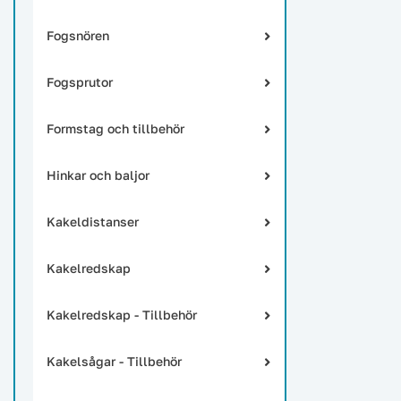
Fogsnören
Fogsprutor
Formstag och tillbehör
Hinkar och baljor
Kakeldistanser
Kakelredskap
Kakelredskap - Tillbehör
Kakelsågar - Tillbehör