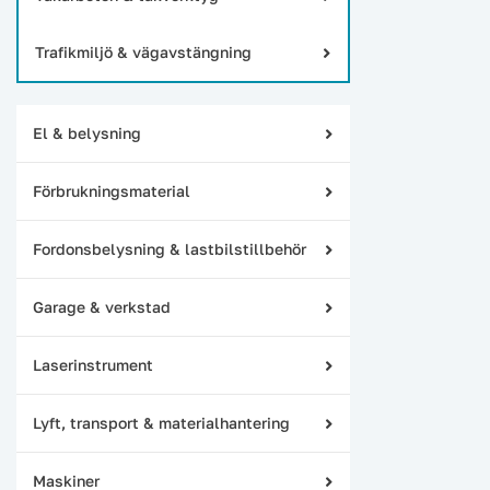
Trafikmiljö & vägavstängning
El & belysning
Förbrukningsmaterial
Fordonsbelysning & lastbilstillbehör
Garage & verkstad
Laserinstrument
Lyft, transport & materialhantering
Maskiner