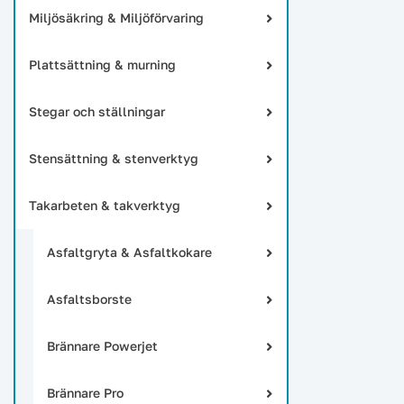
Miljösäkring & Miljöförvaring
Plattsättning & murning
Stegar och ställningar
Stensättning & stenverktyg
Takarbeten & takverktyg
Asfaltgryta & Asfaltkokare
Asfaltsborste
Brännare Powerjet
Brännare Pro