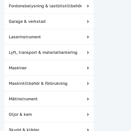
Fordonsbelysning & lastbilstillbehör
Garage & verkstad
Laserinstrument
Lyft, transport & materialhantering
Maskiner
Maskintillbehör & förbrukning
Mätinstrument
Oljor & kem
Skydd & kläder