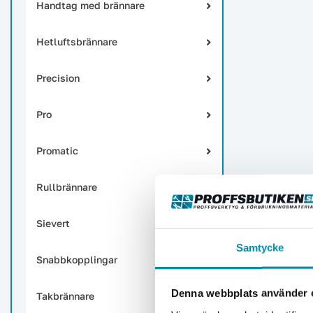
Handtag med brännare
Hetluftsbrännare
Precision
Pro
Promatic
Rullbrännare
Sievert
Samtycke
Snabbkopplingar
Denna webbplats använder 
Takbrännare