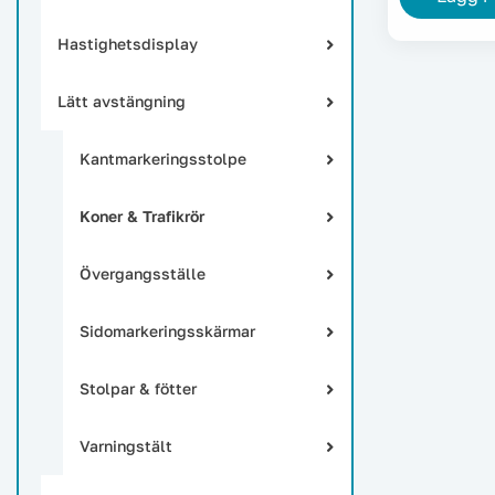
Hastighetsdisplay
Lätt avstängning
Kantmarkeringsstolpe
Koner & Trafikrör
Övergangsställe
Sidomarkeringsskärmar
Stolpar & fötter
Varningstält