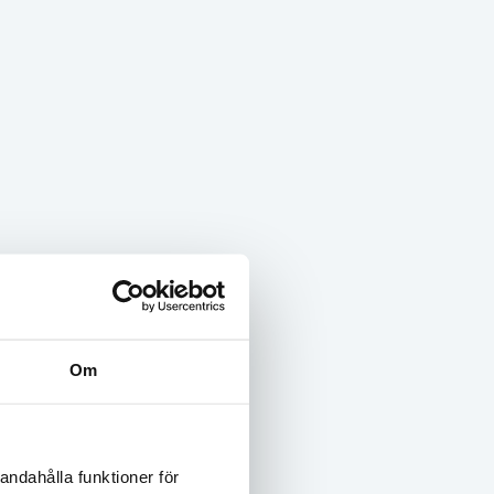
Om
andahålla funktioner för