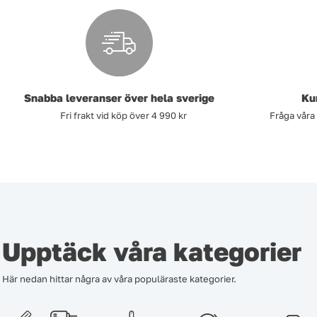
Snabba leveranser över hela sverige
Ku
Fri frakt vid köp över 4 990 kr
Fråga våra
Upptäck våra kategorier
Här nedan hittar några av våra populäraste kategorier.