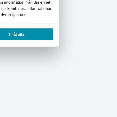
n information från din enhet
 tur kombinera informationen
deras tjänster.
Tillåt alla