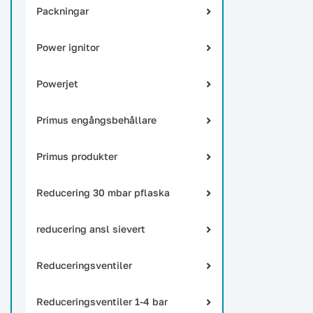
Packningar
Power ignitor
Powerjet
Primus engångsbehållare
Primus produkter
Reducering 30 mbar pflaska
reducering ansl sievert
Reduceringsventiler
Reduceringsventiler 1-4 bar