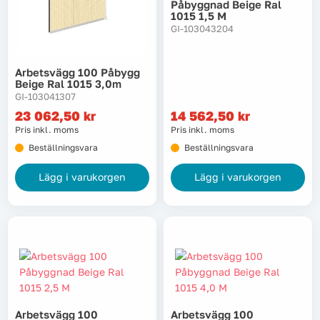
Påbyggnad Beige Ral
1015 1,5 M
GI-103043204
Arbetsvägg 100 Påbygg
Beige Ral 1015 3,0m
GI-103041307
23 062,50
kr
14 562,50
kr
Pris inkl. moms
Pris inkl. moms
Beställningsvara
Beställningsvara
Lägg i varukorgen
Lägg i varukorgen
Arbetsvägg 100
Arbetsvägg 100