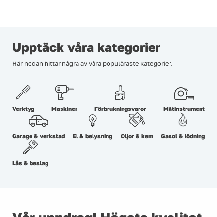
Upptäck våra kategorier
Här nedan hittar några av våra populäraste kategorier.
Verktyg
Maskiner
Förbrukningsvaror
Mätinstrument
Garage & verkstad
El & belysning
Oljor & kem
Gasol & lödning
Lås & beslag