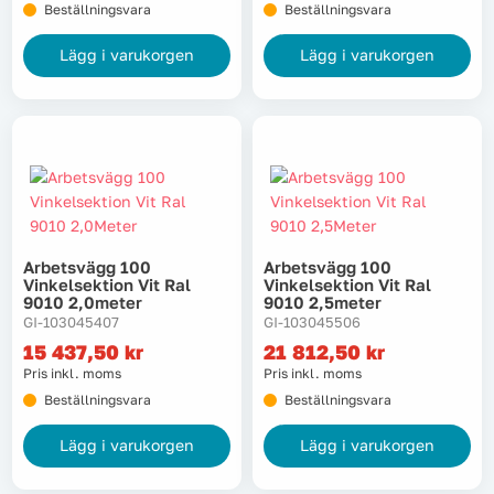
Beställningsvara
Beställningsvara
Lägg i varukorgen
Lägg i varukorgen
Arbetsvägg 100
Arbetsvägg 100
Vinkelsektion Vit Ral
Vinkelsektion Vit Ral
9010 2,0meter
9010 2,5meter
GI-103045407
GI-103045506
15 437,50
kr
21 812,50
kr
Pris inkl. moms
Pris inkl. moms
Beställningsvara
Beställningsvara
Lägg i varukorgen
Lägg i varukorgen