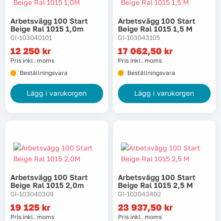
Arbetsvägg 100 Start
Arbetsvägg 100 Start
Beige Ral 1015 1,0m
Beige Ral 1015 1,5 M
GI-103040101
GI-103043105
12 250
kr
17 062,50
kr
Pris inkl. moms
Pris inkl. moms
Beställningsvara
Beställningsvara
Lägg i varukorgen
Lägg i varukorgen
Arbetsvägg 100 Start
Arbetsvägg 100 Start
Beige Ral 1015 2,0m
Beige Ral 1015 2,5 M
GI-103040309
GI-103043402
19 125
kr
23 937,50
kr
Pris inkl. moms
Pris inkl. moms