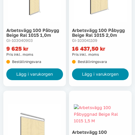
Arbetsvägg 100 Påbygg
Arbetsvägg 100 Påbygg
Beige Ral 1015 1,0m
Beige Ral 1015 2,0m
GI-103040903
GI-103041109
9 625
kr
16 437,50
kr
Pris inkl. moms
Pris inkl. moms
Beställningsvara
Beställningsvara
Lägg i varukorgen
Lägg i varukorgen
Arbetsvägg 100