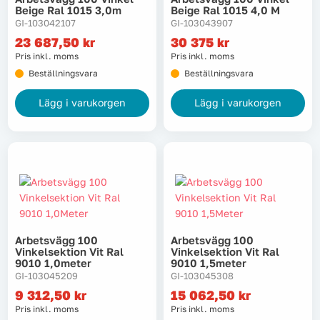
Beige Ral 1015 3,0m
Beige Ral 1015 4,0 M
GI-103042107
GI-103043907
23 687,50
kr
30 375
kr
Pris inkl. moms
Pris inkl. moms
Beställningsvara
Beställningsvara
Lägg i varukorgen
Lägg i varukorgen
Arbetsvägg 100
Arbetsvägg 100
Vinkelsektion Vit Ral
Vinkelsektion Vit Ral
9010 1,0meter
9010 1,5meter
GI-103045209
GI-103045308
9 312,50
kr
15 062,50
kr
Pris inkl. moms
Pris inkl. moms