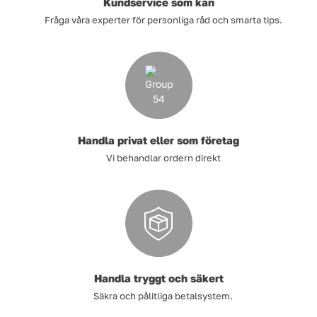
Kundservice som kan
Fråga våra experter för personliga råd och smarta tips.
Handla privat eller som företag
Vi behandlar ordern direkt
Handla tryggt och säkert
Säkra och pålitliga betalsystem.