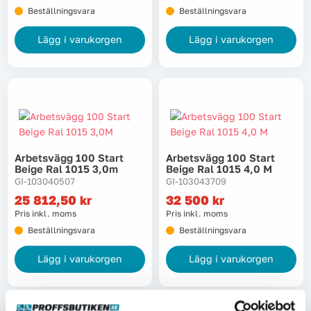
Beställningsvara
Beställningsvara
Lägg i varukorgen
Lägg i varukorgen
Arbetsvägg 100 Start
Arbetsvägg 100 Start
Beige Ral 1015 3,0m
Beige Ral 1015 4,0 M
GI-103040507
GI-103043709
25 812,50
kr
32 500
kr
Pris inkl. moms
Pris inkl. moms
Beställningsvara
Beställningsvara
Lägg i varukorgen
Lägg i varukorgen