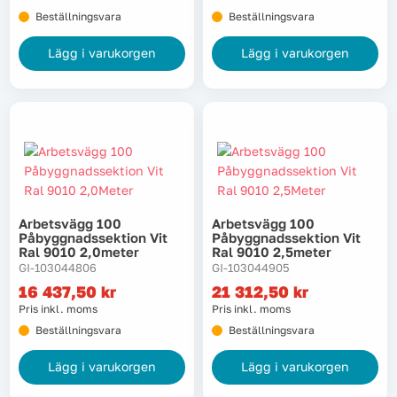
Beställningsvara
Beställningsvara
Lägg i varukorgen
Lägg i varukorgen
Arbetsvägg 100
Arbetsvägg 100
Påbyggnadssektion Vit
Påbyggnadssektion Vit
Ral 9010 2,0meter
Ral 9010 2,5meter
GI-103044806
GI-103044905
16 437,50
kr
21 312,50
kr
Pris inkl. moms
Pris inkl. moms
Beställningsvara
Beställningsvara
Lägg i varukorgen
Lägg i varukorgen