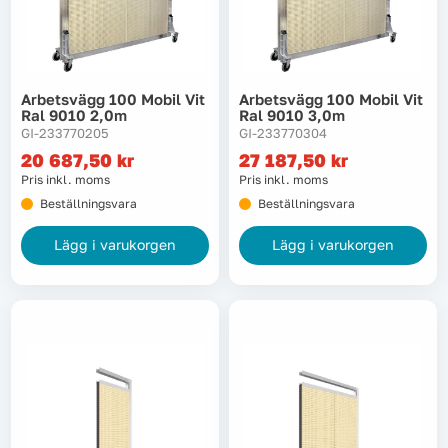
Arbetsvägg 100 Mobil Vit
Arbetsvägg 100 Mobil Vit
Ral 9010 2,0m
Ral 9010 3,0m
GI-233770205
GI-233770304
20 687,50
kr
27 187,50
kr
Pris inkl. moms
Pris inkl. moms
Beställningsvara
Beställningsvara
Lägg i varukorgen
Lägg i varukorgen