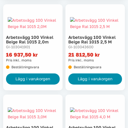
Arbetsvägg 100 Vinkel
Arbetsvägg 100 Vinkel
Beige Ral 1015 2,0m
Beige Ral 1015 2,5 M
GI-103041901
GI-103043600
16 937,50
kr
21 812,50
kr
Pris inkl. moms
Pris inkl. moms
Beställningsvara
Beställningsvara
Lägg i varukorgen
Lägg i varukorgen
Arbetsvägg 100 Vinkel
Arbetsvägg 100 Vinkel