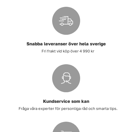
Snabba leveranser över hela sverige
Fri frakt vid köp över 4 990 kr
Kundservice som kan
Fråga våra experter för personliga råd och smarta tips.