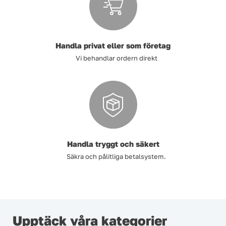
Handla privat eller som företag
Vi behandlar ordern direkt
Handla tryggt och säkert
Säkra och pålitliga betalsystem.
Upptäck våra kategorier