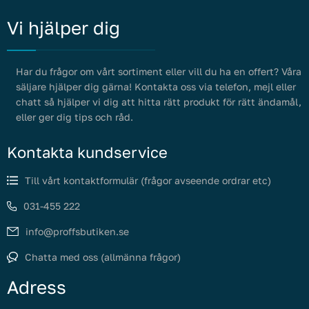
Vi hjälper dig
Har du frågor om vårt sortiment eller vill du ha en offert? Våra
säljare hjälper dig gärna! Kontakta oss via telefon, mejl eller
chatt så hjälper vi dig att hitta rätt produkt för rätt ändamål,
eller ger dig tips och råd.
Kontakta kundservice
Till vårt kontaktformulär (frågor avseende ordrar etc)
031-455 222
info@proffsbutiken.se
Chatta med oss (allmänna frågor)
Adress