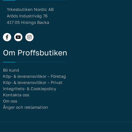
Yrkesbutiken Nordic AB
Aröds Industriväg 76
417 05 Hisings Backa
Om Proffsbutiken
Bli kund
Köp- & leveransvillkor – Företag
Köp- & leveransvillkor – Privat
Integritets- & Cookiepolicy
Kontakta oss
Om oss
Ånger och reklamation