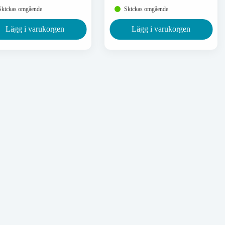
Skickas omgående
Skickas omgående
Lägg i varukorgen
Lägg i varukorgen