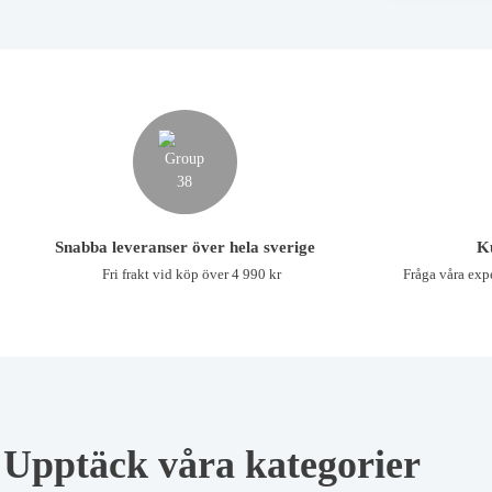
Snabba leveranser över hela sverige
K
Fri frakt vid köp över 4 990 kr
Fråga våra expe
Upptäck våra kategorier