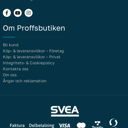
Om Proffsbutiken
Bli kund
Köp- & leveransvillkor – Företag
Köp- & leveransvillkor – Privat
Integritets- & Cookiepolicy
Kontakta oss
Om oss
Ånger och reklamation