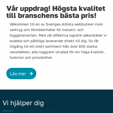
Vår uppdrag! Högsta kvalitet
till branschens bästa pris!
Välkommen till en av Sveriges största webbutiker inom
verktyg och förnödenheter för industri- och
byggbranschen. Med vår effektiva logistik säkerställer vi
snabba och pålitliga leveranser direkt till dig. Du får
tillgång till ett brett sortiment från över 800 starka
varumärken, alla noggrant utvalda för sin höga kvalitet,
funktion och prisvärdhet.
Läs mer
Vi hjälper dig