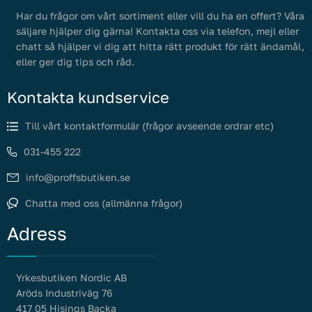
Har du frågor om vårt sortiment eller vill du ha en offert? Våra
säljare hjälper dig gärna! Kontakta oss via telefon, mejl eller
chatt så hjälper vi dig att hitta rätt produkt för rätt ändamål,
eller ger dig tips och råd.
Kontakta kundservice
Till vårt kontaktformulär (frågor avseende ordrar etc)
031-455 222
info@proffsbutiken.se
Chatta med oss (allmänna frågor)
Adress
Yrkesbutiken Nordic AB
Aröds Industriväg 76
417 05 Hisings Backa