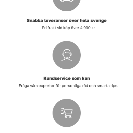
Snabba leveranser över hela sverige
Fri frakt vid köp över 4 990 kr
Kundservice som kan
Fråga våra experter för personliga råd och smarta tips.