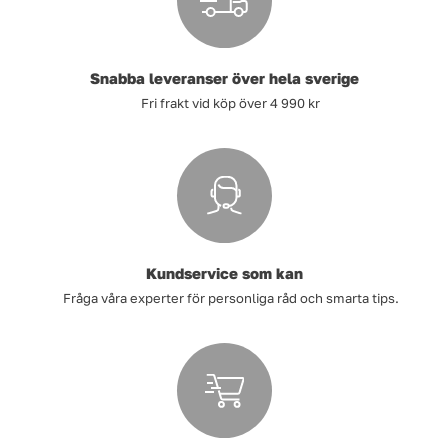
Snabba leveranser över hela sverige
Fri frakt vid köp över 4 990 kr
Kundservice som kan
Fråga våra experter för personliga råd och smarta tips.