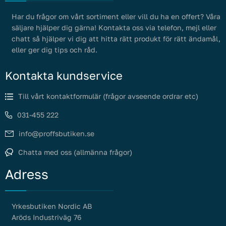
Har du frågor om vårt sortiment eller vill du ha en offert? Våra
säljare hjälper dig gärna! Kontakta oss via telefon, mejl eller
chatt så hjälper vi dig att hitta rätt produkt för rätt ändamål,
eller ger dig tips och råd.
Kontakta kundservice
Till vårt kontaktformulär (frågor avseende ordrar etc)
031-455 222
info@proffsbutiken.se
Chatta med oss (allmänna frågor)
Adress
Yrkesbutiken Nordic AB
Aröds Industriväg 76