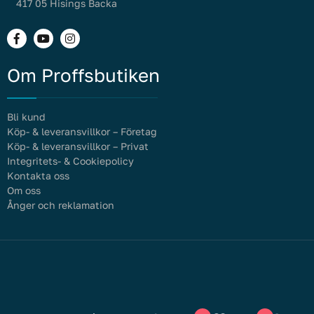
417 05 Hisings Backa
Om Proffsbutiken
Bli kund
Köp- & leveransvillkor – Företag
Köp- & leveransvillkor – Privat
Integritets- & Cookiepolicy
Kontakta oss
Om oss
Ånger och reklamation