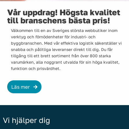
Vår uppdrag! Högsta kvalitet
till branschens bästa pris!
Välkommen till en av Sveriges största webbutiker inom
verktyg och förnödenheter för industri- och
byggbranschen. Med vår effektiva logistik säkerställer vi
snabba och pålitliga leveranser direkt till dig. Du får
tillgång till ett brett sortiment från över 800 starka
varumärken, alla noggrant utvalda för sin höga kvalitet,
funktion och prisvärdhet.
Läs mer
Vi hjälper dig