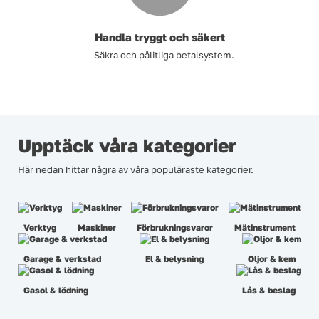
Handla tryggt och säkert
Säkra och pålitliga betalsystem.
Upptäck våra kategorier
Här nedan hittar några av våra populäraste kategorier.
Verktyg
Maskiner
Förbrukningsvaror
Mätinstrument
Garage & verkstad
El & belysning
Oljor & kem
Gasol & lödning
Lås & beslag