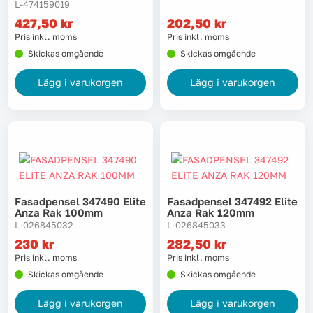
L-474159019
427,50
kr
202,50
kr
Pris inkl. moms
Pris inkl. moms
Skickas omgående
Skickas omgående
Lägg i varukorgen
Lägg i varukorgen
Fasadpensel 347490 Elite
Fasadpensel 347492 Elite
Anza Rak 100mm
Anza Rak 120mm
L-026845032
L-026845033
230
kr
282,50
kr
Pris inkl. moms
Pris inkl. moms
Skickas omgående
Skickas omgående
Lägg i varukorgen
Lägg i varukorgen