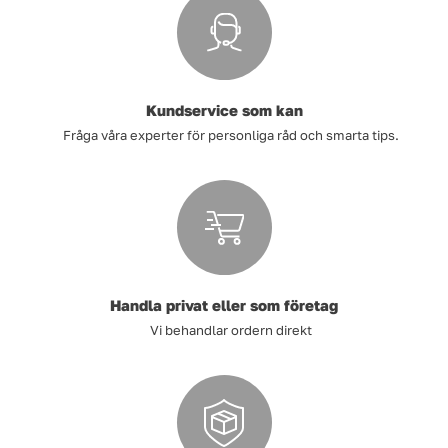
Kundservice som kan
Fråga våra experter för personliga råd och smarta tips.
Handla privat eller som företag
Vi behandlar ordern direkt