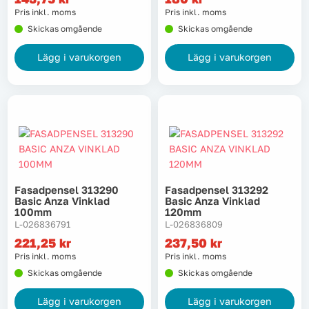
Pris inkl. moms
Pris inkl. moms
Skickas omgående
Skickas omgående
Lägg i varukorgen
Lägg i varukorgen
Fasadpensel 313290
Fasadpensel 313292
Basic Anza Vinklad
Basic Anza Vinklad
100mm
120mm
L-026836791
L-026836809
221,25
kr
237,50
kr
Pris inkl. moms
Pris inkl. moms
Skickas omgående
Skickas omgående
Lägg i varukorgen
Lägg i varukorgen