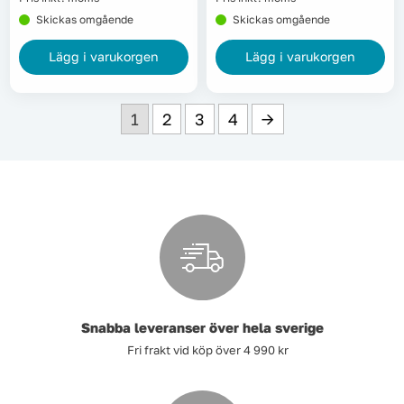
Skickas omgående
Skickas omgående
Lägg i varukorgen
Lägg i varukorgen
1
2
3
4
→
Snabba leveranser över hela sverige
Fri frakt vid köp över 4 990 kr