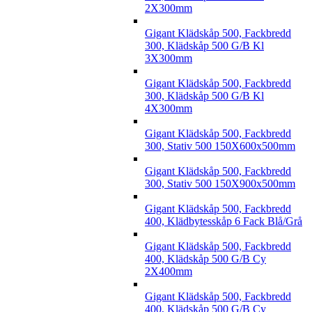
2X300mm
Gigant Klädskåp 500, Fackbredd
300, Klädskåp 500 G/B Kl
3X300mm
Gigant Klädskåp 500, Fackbredd
300, Klädskåp 500 G/B Kl
4X300mm
Gigant Klädskåp 500, Fackbredd
300, Stativ 500 150X600x500mm
Gigant Klädskåp 500, Fackbredd
300, Stativ 500 150X900x500mm
Gigant Klädskåp 500, Fackbredd
400, Klädbytesskåp 6 Fack Blå/Grå
Gigant Klädskåp 500, Fackbredd
400, Klädskåp 500 G/B Cy
2X400mm
Gigant Klädskåp 500, Fackbredd
400, Klädskåp 500 G/B Cy