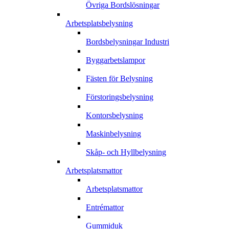
Övriga Bordslösningar
Arbetsplatsbelysning
Bordsbelysningar Industri
Byggarbetslampor
Fästen för Belysning
Förstoringsbelysning
Kontorsbelysning
Maskinbelysning
Skåp- och Hyllbelysning
Arbetsplatsmattor
Arbetsplatsmattor
Entrémattor
Gummiduk