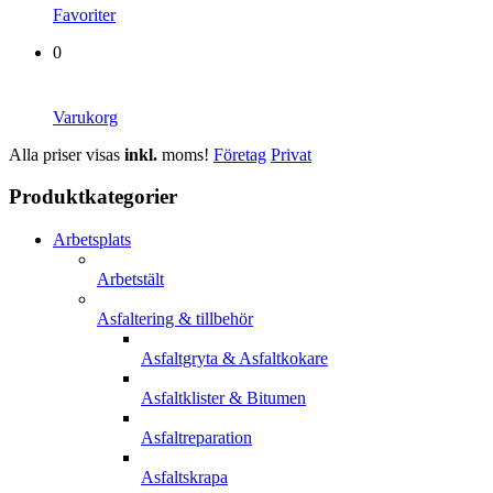
Favoriter
0
Varukorg
Alla priser visas
inkl.
moms!
Företag
Privat
Produktkategorier
Arbetsplats
Arbetstält
Asfaltering & tillbehör
Asfaltgryta & Asfaltkokare
Asfaltklister & Bitumen
Asfaltreparation
Asfaltskrapa