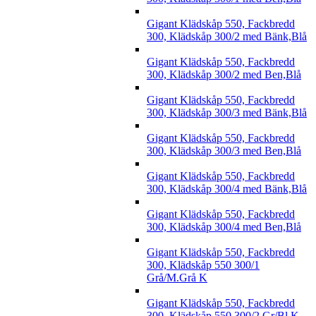
Gigant Klädskåp 550, Fackbredd
300, Klädskåp 300/2 med Bänk,Blå
Gigant Klädskåp 550, Fackbredd
300, Klädskåp 300/2 med Ben,Blå
Gigant Klädskåp 550, Fackbredd
300, Klädskåp 300/3 med Bänk,Blå
Gigant Klädskåp 550, Fackbredd
300, Klädskåp 300/3 med Ben,Blå
Gigant Klädskåp 550, Fackbredd
300, Klädskåp 300/4 med Bänk,Blå
Gigant Klädskåp 550, Fackbredd
300, Klädskåp 300/4 med Ben,Blå
Gigant Klädskåp 550, Fackbredd
300, Klädskåp 550 300/1
Grå/M.Grå K
Gigant Klädskåp 550, Fackbredd
300, Klädskåp 550 300/2 Gr/Bl K