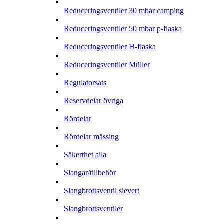
Reduceringsventiler 30 mbar camping
Reduceringsventiler 50 mbar p-flaska
Reduceringsventiler H-flaska
Reduceringsventiler Müller
Regulatorsats
Reservdelar övriga
Rördelar
Rördelar mässing
Säkerthet alla
Slangar/tillbehör
Slangbrottsventil sievert
Slangbrottsventiler