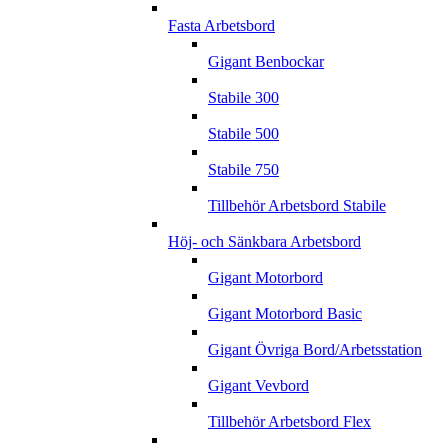
Fasta Arbetsbord
Gigant Benbockar
Stabile 300
Stabile 500
Stabile 750
Tillbehör Arbetsbord Stabile
Höj- och Sänkbara Arbetsbord
Gigant Motorbord
Gigant Motorbord Basic
Gigant Övriga Bord/Arbetsstation
Gigant Vevbord
Tillbehör Arbetsbord Flex