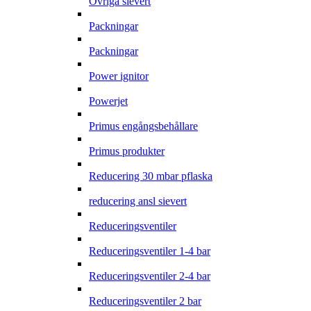
Övriga sievert
Packningar
Packningar
Power ignitor
Powerjet
Primus engångsbehållare
Primus produkter
Reducering 30 mbar pflaska
reducering ansl sievert
Reduceringsventiler
Reduceringsventiler 1-4 bar
Reduceringsventiler 2-4 bar
Reduceringsventiler 2 bar