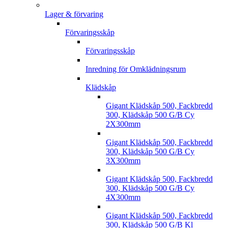
Lager & förvaring
Förvaringsskåp
Förvaringsskåp
Inredning för Omklädningsrum
Klädskåp
Gigant Klädskåp 500, Fackbredd
300, Klädskåp 500 G/B Cy
2X300mm
Gigant Klädskåp 500, Fackbredd
300, Klädskåp 500 G/B Cy
3X300mm
Gigant Klädskåp 500, Fackbredd
300, Klädskåp 500 G/B Cy
4X300mm
Gigant Klädskåp 500, Fackbredd
300, Klädskåp 500 G/B Kl