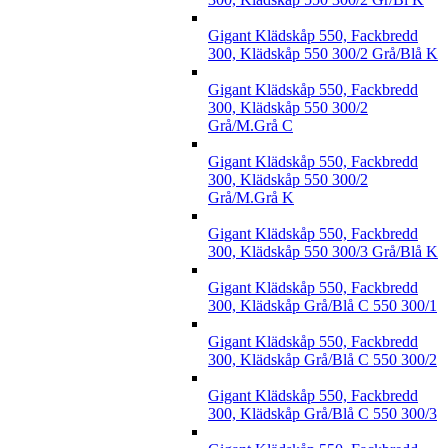
Gigant Klädskåp 550, Fackbredd
300, Klädskåp 550 300/2 Grå/Blå K
Gigant Klädskåp 550, Fackbredd
300, Klädskåp 550 300/2
Grå/M.Grå C
Gigant Klädskåp 550, Fackbredd
300, Klädskåp 550 300/2
Grå/M.Grå K
Gigant Klädskåp 550, Fackbredd
300, Klädskåp 550 300/3 Grå/Blå K
Gigant Klädskåp 550, Fackbredd
300, Klädskåp Grå/Blå C 550 300/1
Gigant Klädskåp 550, Fackbredd
300, Klädskåp Grå/Blå C 550 300/2
Gigant Klädskåp 550, Fackbredd
300, Klädskåp Grå/Blå C 550 300/3