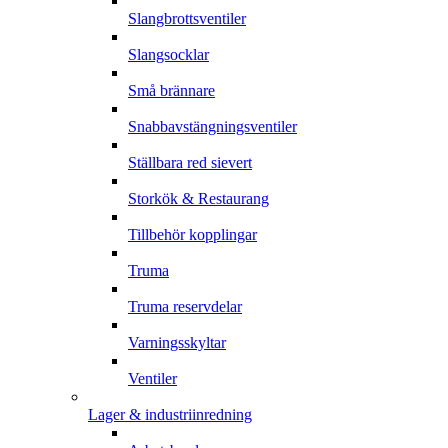
Slangbrottsventiler
Slangsocklar
Små brännare
Snabbavstängningsventiler
Ställbara red sievert
Storkök & Restaurang
Tillbehör kopplingar
Truma
Truma reservdelar
Varningsskyltar
Ventiler
Lager & industriinredning