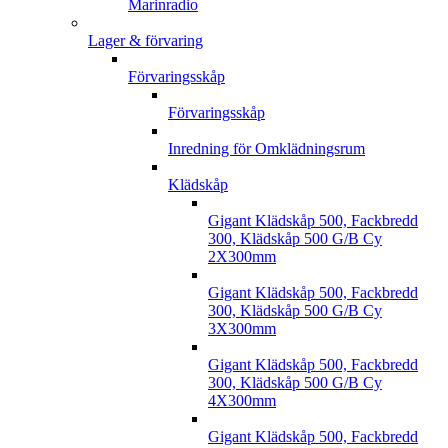
Marinradio
Lager & förvaring
Förvaringsskåp
Förvaringsskåp
Inredning för Omklädningsrum
Klädskåp
Gigant Klädskåp 500, Fackbredd
300, Klädskåp 500 G/B Cy
2X300mm
Gigant Klädskåp 500, Fackbredd
300, Klädskåp 500 G/B Cy
3X300mm
Gigant Klädskåp 500, Fackbredd
300, Klädskåp 500 G/B Cy
4X300mm
Gigant Klädskåp 500, Fackbredd