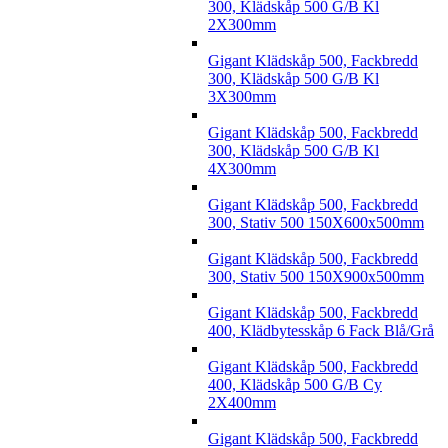
300, Klädskåp 500 G/B Kl
2X300mm
Gigant Klädskåp 500, Fackbredd
300, Klädskåp 500 G/B Kl
3X300mm
Gigant Klädskåp 500, Fackbredd
300, Klädskåp 500 G/B Kl
4X300mm
Gigant Klädskåp 500, Fackbredd
300, Stativ 500 150X600x500mm
Gigant Klädskåp 500, Fackbredd
300, Stativ 500 150X900x500mm
Gigant Klädskåp 500, Fackbredd
400, Klädbytesskåp 6 Fack Blå/Grå
Gigant Klädskåp 500, Fackbredd
400, Klädskåp 500 G/B Cy
2X400mm
Gigant Klädskåp 500, Fackbredd