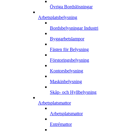
Övriga Bordslösningar
Arbetsplatsbelysning
Bordsbelysningar Industri
Byggarbetslampor
Fästen för Belysning
Förstoringsbelysning
Kontorsbelysning
Maskinbelysning
Skåp- och Hyllbelysning
Arbetsplatsmattor
Arbetsplatsmattor
Entrémattor