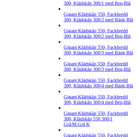
300, Klädskåp 300/1 med Ben,Blå
Gigant Klädskåp 550, Fackbredd
300, Klädskåp 300/2 med Bänk,Blå
Gigant Klädskåp 550, Fackbredd
300, Klädskåp 300/2 med Ben,Blå
Gigant Klädskåp 550, Fackbredd
300, Klädskåp 300/3 med Bänk,Blå
Gigant Klädskåp 550, Fackbredd
300, Klädskåp 300/3 med Ben,Blå
Gigant Klädskåp 550, Fackbredd
300, Klädskåp 300/4 med Bänk,Blå
Gigant Klädskåp 550, Fackbredd
300, Klädskåp 300/4 med Ben,Blå
Gigant Klädskåp 550, Fackbredd
300, Klädskåp 550 300/1
Grå/M.Grå K
Gigant Klädskåp 550, Fackbredd