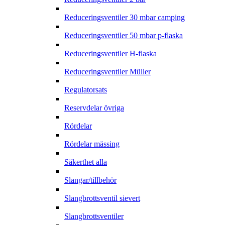
Reduceringsventiler 30 mbar camping
Reduceringsventiler 50 mbar p-flaska
Reduceringsventiler H-flaska
Reduceringsventiler Müller
Regulatorsats
Reservdelar övriga
Rördelar
Rördelar mässing
Säkerthet alla
Slangar/tillbehör
Slangbrottsventil sievert
Slangbrottsventiler