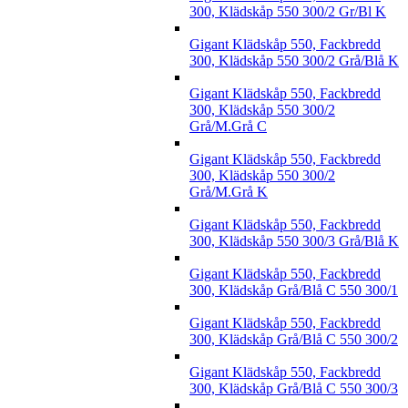
300, Klädskåp 550 300/2 Gr/Bl K
Gigant Klädskåp 550, Fackbredd
300, Klädskåp 550 300/2 Grå/Blå K
Gigant Klädskåp 550, Fackbredd
300, Klädskåp 550 300/2
Grå/M.Grå C
Gigant Klädskåp 550, Fackbredd
300, Klädskåp 550 300/2
Grå/M.Grå K
Gigant Klädskåp 550, Fackbredd
300, Klädskåp 550 300/3 Grå/Blå K
Gigant Klädskåp 550, Fackbredd
300, Klädskåp Grå/Blå C 550 300/1
Gigant Klädskåp 550, Fackbredd
300, Klädskåp Grå/Blå C 550 300/2
Gigant Klädskåp 550, Fackbredd
300, Klädskåp Grå/Blå C 550 300/3