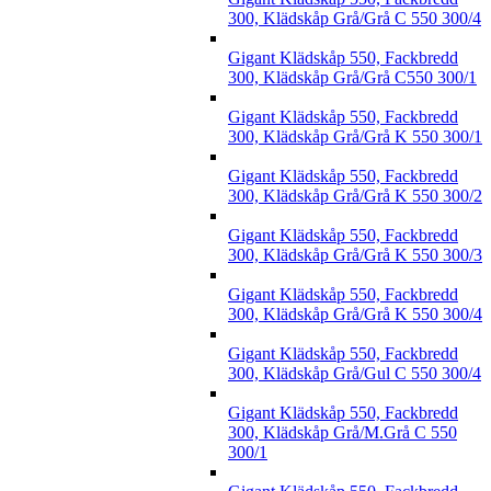
300, Klädskåp Grå/Grå C 550 300/4
Gigant Klädskåp 550, Fackbredd
300, Klädskåp Grå/Grå C550 300/1
Gigant Klädskåp 550, Fackbredd
300, Klädskåp Grå/Grå K 550 300/1
Gigant Klädskåp 550, Fackbredd
300, Klädskåp Grå/Grå K 550 300/2
Gigant Klädskåp 550, Fackbredd
300, Klädskåp Grå/Grå K 550 300/3
Gigant Klädskåp 550, Fackbredd
300, Klädskåp Grå/Grå K 550 300/4
Gigant Klädskåp 550, Fackbredd
300, Klädskåp Grå/Gul C 550 300/4
Gigant Klädskåp 550, Fackbredd
300, Klädskåp Grå/M.Grå C 550
300/1