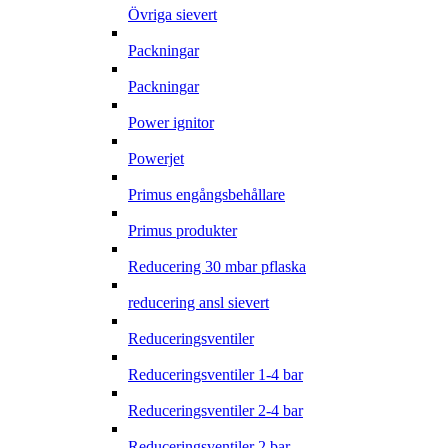
Övriga sievert
Packningar
Packningar
Power ignitor
Powerjet
Primus engångsbehållare
Primus produkter
Reducering 30 mbar pflaska
reducering ansl sievert
Reduceringsventiler
Reduceringsventiler 1-4 bar
Reduceringsventiler 2-4 bar
Reduceringsventiler 2 bar