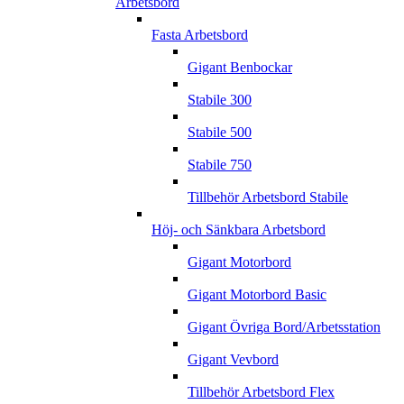
Arbetsbord
Fasta Arbetsbord
Gigant Benbockar
Stabile 300
Stabile 500
Stabile 750
Tillbehör Arbetsbord Stabile
Höj- och Sänkbara Arbetsbord
Gigant Motorbord
Gigant Motorbord Basic
Gigant Övriga Bord/Arbetsstation
Gigant Vevbord
Tillbehör Arbetsbord Flex