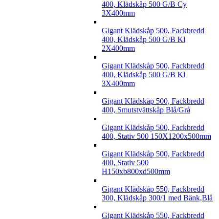
400, Klädskåp 500 G/B Cy
3X400mm
Gigant Klädskåp 500, Fackbredd
400, Klädskåp 500 G/B Kl
2X400mm
Gigant Klädskåp 500, Fackbredd
400, Klädskåp 500 G/B Kl
3X400mm
Gigant Klädskåp 500, Fackbredd
400, Smutstvättskåp Blå/Grå
Gigant Klädskåp 500, Fackbredd
400, Stativ 500 150X1200x500mm
Gigant Klädskåp 500, Fackbredd
400, Stativ 500
H150xb800xd500mm
Gigant Klädskåp 550, Fackbredd
300, Klädskåp 300/1 med Bänk,Blå
Gigant Klädskåp 550, Fackbredd