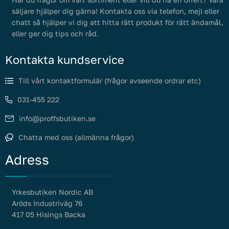
säljare hjälper dig gärna! Kontakta oss via telefon, mejl eller
chatt så hjälper vi dig att hitta rätt produkt för rätt ändamål,
eller ger dig tips och råd.
Kontakta kundservice
Till vårt kontaktformulär (frågor avseende ordrar etc)
031-455 222
info@proffsbutiken.se
Chatta med oss (allmänna frågor)
Adress
Yrkesbutiken Nordic AB
Aröds Industriväg 76
417 05 Hisings Backa