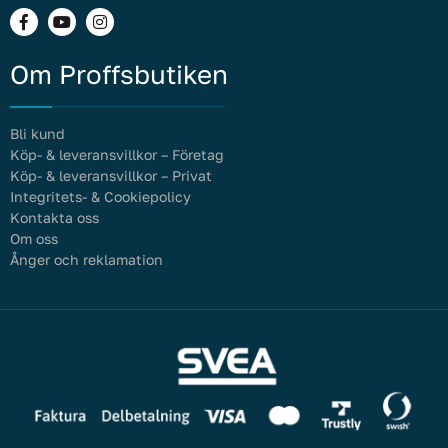
Om Proffsbutiken
Bli kund
Köp- & leveransvillkor – Företag
Köp- & leveransvillkor – Privat
Integritets- & Cookiepolicy
Kontakta oss
Om oss
Ånger och reklamation