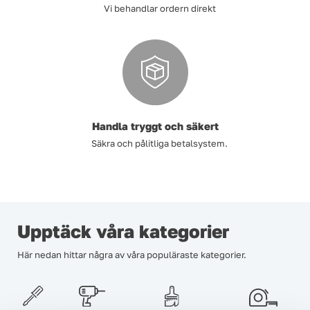
Vi behandlar ordern direkt
Handla tryggt och säkert
Säkra och pålitliga betalsystem.
Upptäck våra kategorier
Här nedan hittar några av våra populäraste kategorier.