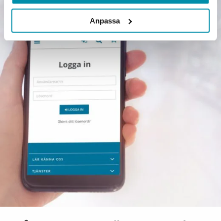
Anpassa