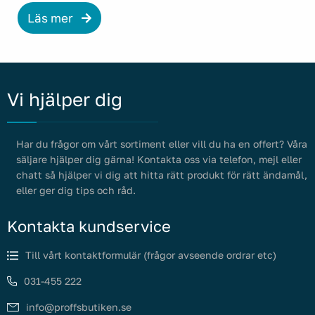
Läs mer
Vi hjälper dig
Har du frågor om vårt sortiment eller vill du ha en offert? Våra
säljare hjälper dig gärna! Kontakta oss via telefon, mejl eller
chatt så hjälper vi dig att hitta rätt produkt för rätt ändamål,
eller ger dig tips och råd.
Kontakta kundservice
Till vårt kontaktformulär (frågor avseende ordrar etc)
031-455 222
info@proffsbutiken.se