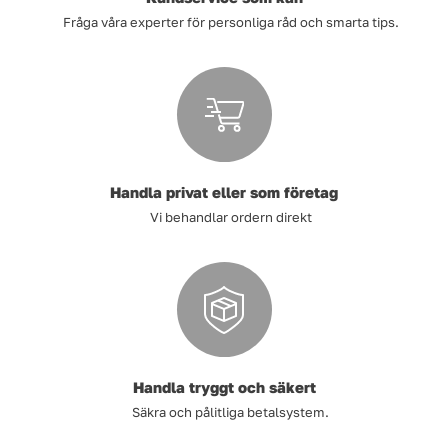
Fråga våra experter för personliga råd och smarta tips.
Handla privat eller som företag
Vi behandlar ordern direkt
Handla tryggt och säkert
Säkra och pålitliga betalsystem.