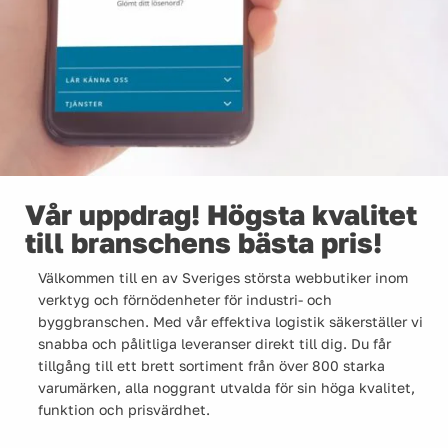
Vår uppdrag! Högsta kvalitet
till branschens bästa pris!
Välkommen till en av Sveriges största webbutiker inom
verktyg och förnödenheter för industri- och
byggbranschen. Med vår effektiva logistik säkerställer vi
snabba och pålitliga leveranser direkt till dig. Du får
tillgång till ett brett sortiment från över 800 starka
varumärken, alla noggrant utvalda för sin höga kvalitet,
funktion och prisvärdhet.