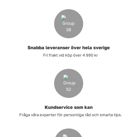
Snabba leveranser över hela sverige
Fri frakt vid köp över 4 990 kr
Kundservice som kan
Fråga våra experter för personliga råd och smarta tips.