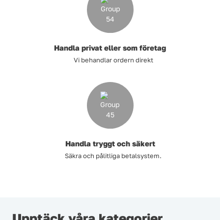
Handla privat eller som företag
Vi behandlar ordern direkt
Handla tryggt och säkert
Säkra och pålitliga betalsystem.
Upptäck våra kategorier