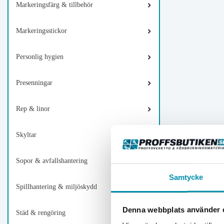
Markeringsfärg & tillbehör
Markeringsstickor
Personlig hygien
Presenningar
Rep & linor
Skyltar
Sopor & avfallshantering
Samtycke
Spillhantering & miljöskydd
Denna webbplats använder 
Städ & rengöring