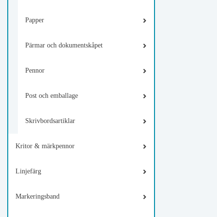
Papper
Pärmar och dokumentskåpet
Pennor
Post och emballage
Skrivbordsartiklar
Kritor & märkpennor
Linjefärg
Markeringsband