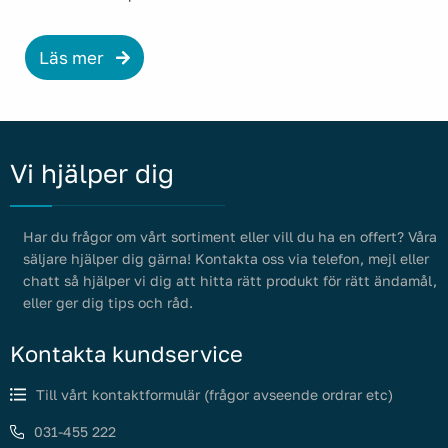
Läs mer
Vi hjälper dig
Har du frågor om vårt sortiment eller vill du ha en offert? Våra
säljare hjälper dig gärna! Kontakta oss via telefon, mejl eller
chatt så hjälper vi dig att hitta rätt produkt för rätt ändamål,
eller ger dig tips och råd.
Kontakta kundservice
Till vårt kontaktformulär (frågor avseende ordrar etc)
031-455 222