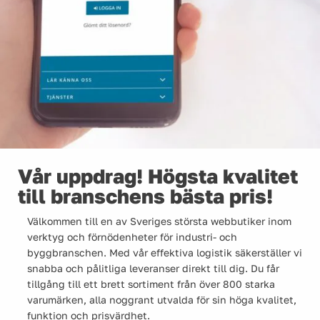
Vår uppdrag! Högsta kvalitet
till branschens bästa pris!
Välkommen till en av Sveriges största webbutiker inom
verktyg och förnödenheter för industri- och
byggbranschen. Med vår effektiva logistik säkerställer vi
snabba och pålitliga leveranser direkt till dig. Du får
tillgång till ett brett sortiment från över 800 starka
varumärken, alla noggrant utvalda för sin höga kvalitet,
funktion och prisvärdhet.