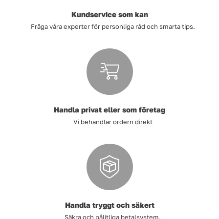
Kundservice som kan
Fråga våra experter för personliga råd och smarta tips.
Handla privat eller som företag
Vi behandlar ordern direkt
Handla tryggt och säkert
Säkra och pålitliga betalsystem.