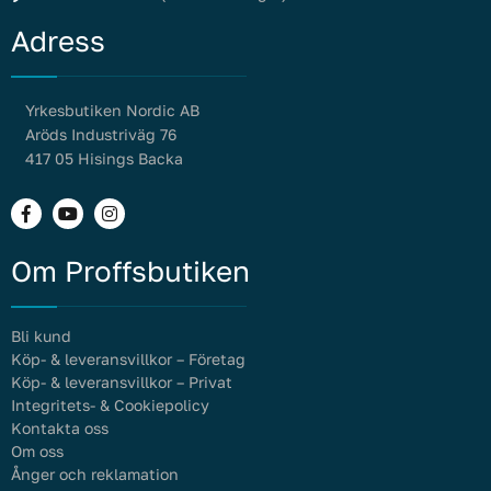
Adress
Yrkesbutiken Nordic AB
Aröds Industriväg 76
417 05 Hisings Backa
Om Proffsbutiken
Bli kund
Köp- & leveransvillkor – Företag
Köp- & leveransvillkor – Privat
Integritets- & Cookiepolicy
Kontakta oss
Om oss
Ånger och reklamation