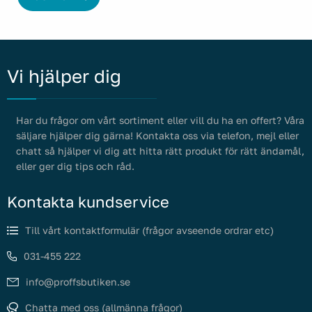
Vi hjälper dig
Har du frågor om vårt sortiment eller vill du ha en offert? Våra
säljare hjälper dig gärna! Kontakta oss via telefon, mejl eller
chatt så hjälper vi dig att hitta rätt produkt för rätt ändamål,
eller ger dig tips och råd.
Kontakta kundservice
Till vårt kontaktformulär (frågor avseende ordrar etc)
031-455 222
info@proffsbutiken.se
Chatta med oss (allmänna frågor)