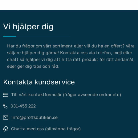
Vi hjälper dig
Har du frågor om vårt sortiment eller vill du ha en offert? Våra
säljare hjälper dig gärna! Kontakta oss via telefon, mejl eller
chatt så hjälper vi dig att hitta rätt produkt för rätt ändamål,
eller ger dig tips och råd.
Kontakta kundservice
Till vårt kontaktformulär (frågor avseende ordrar etc)
031-455 222
info@proffsbutiken.se
Chatta med oss (allmänna frågor)