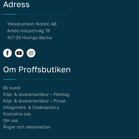
Adress
Yrkesbutiken Nordic AB
Aröds Industriväg 76
417 05 Hisings Backa
Om Proffsbutiken
Bli kund
Köp- & leveransvillkor – Företag
Köp- & leveransvillkor – Privat
Integritets- & Cookiepolicy
Kontakta oss
Om oss
Ånger och reklamation