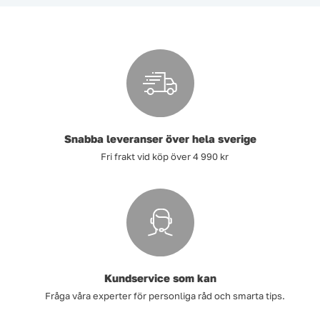
Snabba leveranser över hela sverige
Fri frakt vid köp över 4 990 kr
Kundservice som kan
Fråga våra experter för personliga råd och smarta tips.