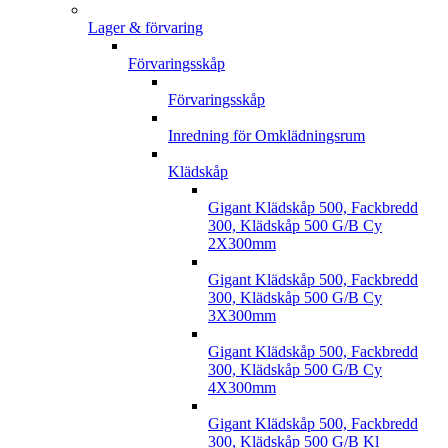
Lager & förvaring
Förvaringsskåp
Förvaringsskåp
Inredning för Omklädningsrum
Klädskåp
Gigant Klädskåp 500, Fackbredd
300, Klädskåp 500 G/B Cy
2X300mm
Gigant Klädskåp 500, Fackbredd
300, Klädskåp 500 G/B Cy
3X300mm
Gigant Klädskåp 500, Fackbredd
300, Klädskåp 500 G/B Cy
4X300mm
Gigant Klädskåp 500, Fackbredd
300, Klädskåp 500 G/B Kl