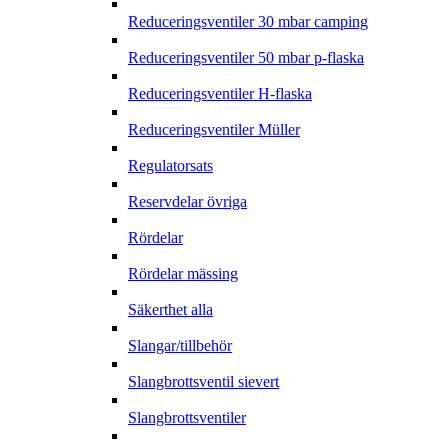
Reduceringsventiler 30 mbar camping
Reduceringsventiler 50 mbar p-flaska
Reduceringsventiler H-flaska
Reduceringsventiler Müller
Regulatorsats
Reservdelar övriga
Rördelar
Rördelar mässing
Säkerthet alla
Slangar/tillbehör
Slangbrottsventil sievert
Slangbrottsventiler