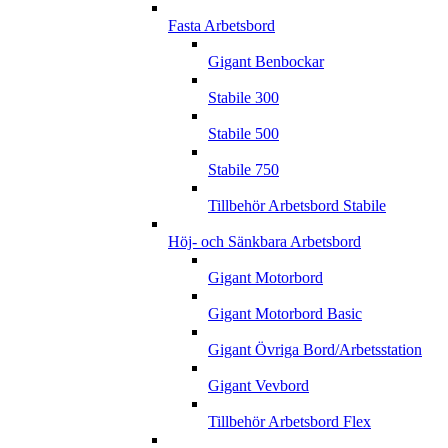
Fasta Arbetsbord
Gigant Benbockar
Stabile 300
Stabile 500
Stabile 750
Tillbehör Arbetsbord Stabile
Höj- och Sänkbara Arbetsbord
Gigant Motorbord
Gigant Motorbord Basic
Gigant Övriga Bord/Arbetsstation
Gigant Vevbord
Tillbehör Arbetsbord Flex