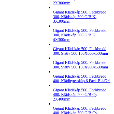
2X300mm
Gigant Klädskåp 500, Fackbredd
300, Klädskåp 500 G/B Kl
3X300mm
Gigant Klädskåp 500, Fackbredd
300, Klädskåp 500 G/B Kl
4X300mm
Gigant Klädskåp 500, Fackbredd
300, Stativ 500 150X600x500mm
Gigant Klädskåp 500, Fackbredd
300, Stativ 500 150X900x500mm
Gigant Klädskåp 500, Fackbredd
400, Klädbytesskåp 6 Fack Blå/Grå
Gigant Klädskåp 500, Fackbredd
400, Klädskåp 500 G/B Cy
2X400mm
Gigant Klädskåp 500, Fackbredd
400, Klädskåp 500 G/B Cy