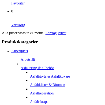
Favoriter
0
Varukorg
Alla priser visas
inkl.
moms!
Företag
Privat
Produktkategorier
Arbetsplats
Arbetstält
Asfaltering & tillbehör
Asfaltgryta & Asfaltkokare
Asfaltklister & Bitumen
Asfaltreparation
Asfaltskrapa