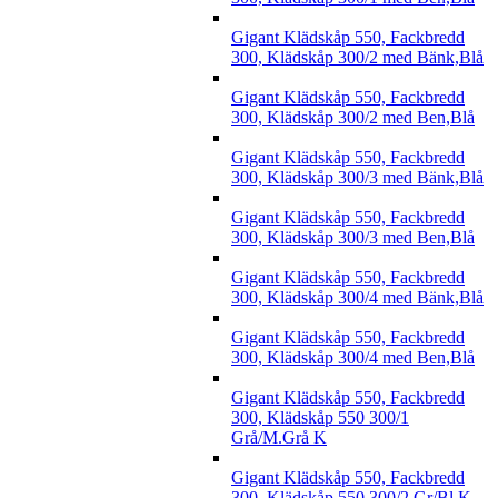
Gigant Klädskåp 550, Fackbredd
300, Klädskåp 300/2 med Bänk,Blå
Gigant Klädskåp 550, Fackbredd
300, Klädskåp 300/2 med Ben,Blå
Gigant Klädskåp 550, Fackbredd
300, Klädskåp 300/3 med Bänk,Blå
Gigant Klädskåp 550, Fackbredd
300, Klädskåp 300/3 med Ben,Blå
Gigant Klädskåp 550, Fackbredd
300, Klädskåp 300/4 med Bänk,Blå
Gigant Klädskåp 550, Fackbredd
300, Klädskåp 300/4 med Ben,Blå
Gigant Klädskåp 550, Fackbredd
300, Klädskåp 550 300/1
Grå/M.Grå K
Gigant Klädskåp 550, Fackbredd
300, Klädskåp 550 300/2 Gr/Bl K