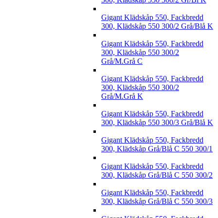
Gigant Klädskåp 550, Fackbredd
300, Klädskåp 550 300/2 Grå/Blå K
Gigant Klädskåp 550, Fackbredd
300, Klädskåp 550 300/2
Grå/M.Grå C
Gigant Klädskåp 550, Fackbredd
300, Klädskåp 550 300/2
Grå/M.Grå K
Gigant Klädskåp 550, Fackbredd
300, Klädskåp 550 300/3 Grå/Blå K
Gigant Klädskåp 550, Fackbredd
300, Klädskåp Grå/Blå C 550 300/1
Gigant Klädskåp 550, Fackbredd
300, Klädskåp Grå/Blå C 550 300/2
Gigant Klädskåp 550, Fackbredd
300, Klädskåp Grå/Blå C 550 300/3