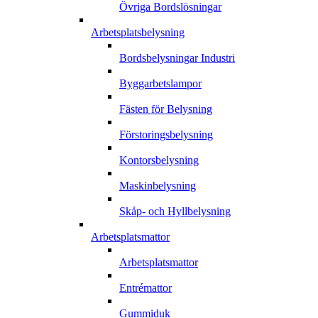
Övriga Bordslösningar
Arbetsplatsbelysning
Bordsbelysningar Industri
Byggarbetslampor
Fästen för Belysning
Förstoringsbelysning
Kontorsbelysning
Maskinbelysning
Skåp- och Hyllbelysning
Arbetsplatsmattor
Arbetsplatsmattor
Entrémattor
Gummiduk