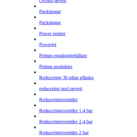
Övriga sievert
Packningar
Packningar
Power ignitor
Powerjet
Primus engångsbehållare
Primus produkter
Reducering 30 mbar pflaska
reducering ansl sievert
Reduceringsventiler
Reduceringsventiler 1-4 bar
Reduceringsventiler 2-4 bar
Reduceringsventiler 2 bar