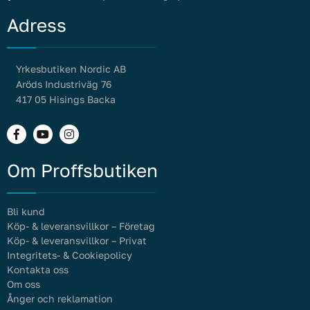
Adress
Yrkesbutiken Nordic AB
Aröds Industriväg 76
417 05 Hisings Backa
Om Proffsbutiken
Bli kund
Köp- & leveransvillkor – Företag
Köp- & leveransvillkor – Privat
Integritets- & Cookiepolicy
Kontakta oss
Om oss
Ånger och reklamation