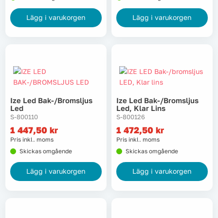
Lägg i varukorgen
Lägg i varukorgen
Ize Led Bak-/bromsljus
Ize Led Bak-/bromsljus
Led
Led, Klar Lins
S-800110
S-800126
1 447,50
kr
1 472,50
kr
Pris inkl. moms
Pris inkl. moms
Skickas omgående
Skickas omgående
Lägg i varukorgen
Lägg i varukorgen