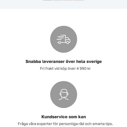
Snabba leveranser över hela sverige
Fri frakt vid köp över 4 990 kr
Kundservice som kan
Fråga våra experter för personliga råd och smarta tips.