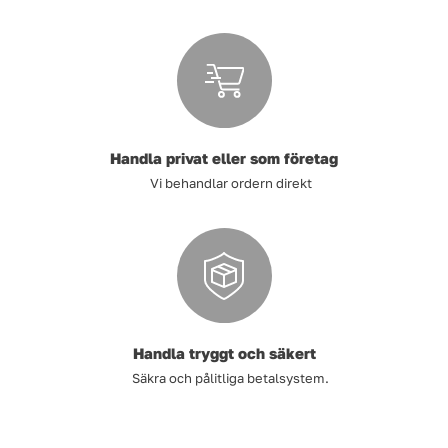
Handla privat eller som företag
Vi behandlar ordern direkt
Handla tryggt och säkert
Säkra och pålitliga betalsystem.