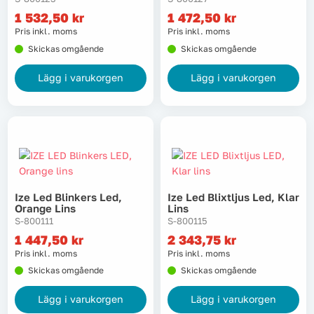
1 532,50
kr
1 472,50
kr
Pris inkl. moms
Pris inkl. moms
Skickas omgående
Skickas omgående
Lägg i varukorgen
Lägg i varukorgen
Ize Led Blinkers Led,
Ize Led Blixtljus Led, Klar
Orange Lins
Lins
S-800111
S-800115
1 447,50
kr
2 343,75
kr
Pris inkl. moms
Pris inkl. moms
Skickas omgående
Skickas omgående
Lägg i varukorgen
Lägg i varukorgen