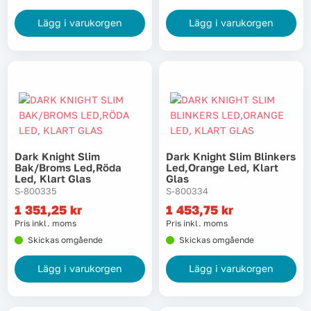
Lägg i varukorgen
Lägg i varukorgen
Dark Knight Slim
Dark Knight Slim Blinkers
Bak/broms Led,röda
Led,orange Led, Klart
Led, Klart Glas
Glas
S-800335
S-800334
1 351,25
kr
1 453,75
kr
Pris inkl. moms
Pris inkl. moms
Skickas omgående
Skickas omgående
Lägg i varukorgen
Lägg i varukorgen