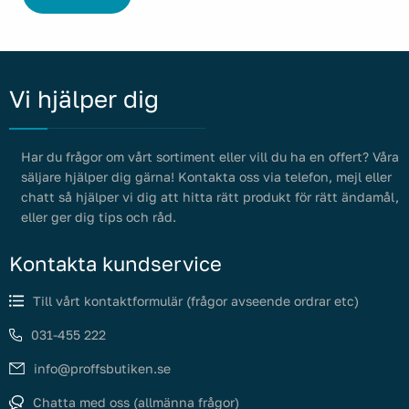
Vi hjälper dig
Har du frågor om vårt sortiment eller vill du ha en offert? Våra
säljare hjälper dig gärna! Kontakta oss via telefon, mejl eller
chatt så hjälper vi dig att hitta rätt produkt för rätt ändamål,
eller ger dig tips och råd.
Kontakta kundservice
Till vårt kontaktformulär (frågor avseende ordrar etc)
031-455 222
info@proffsbutiken.se
Chatta med oss (allmänna frågor)