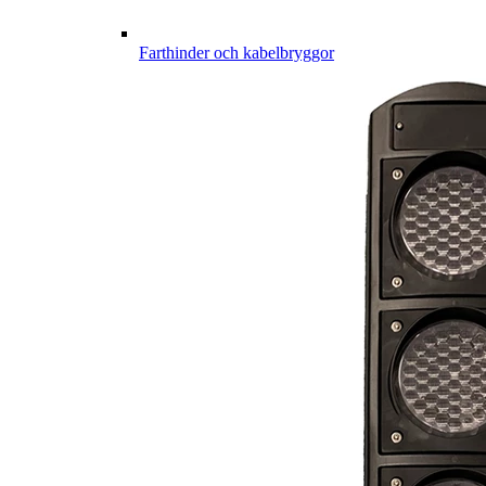
Farthinder och kabelbryggor