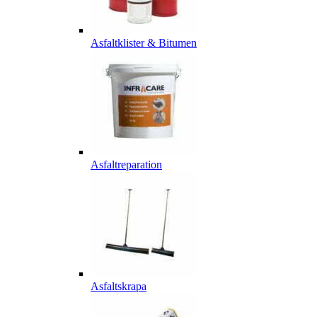
Asfaltklister & Bitumen
Asfaltreparation
Asfaltskrapa