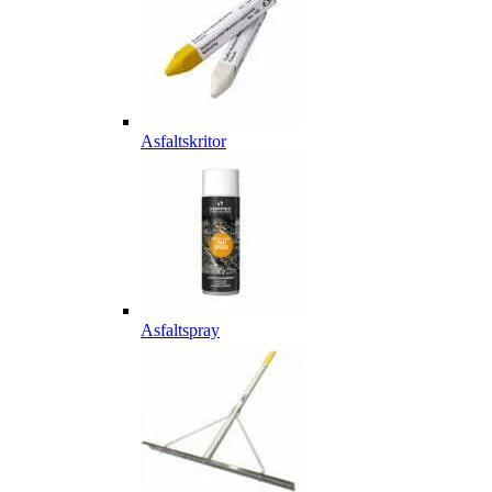
Asfaltskritor
Asfaltspray