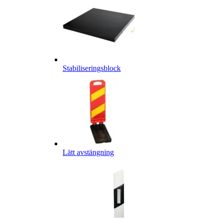
Stabiliseringsblock
Lätt avstängning