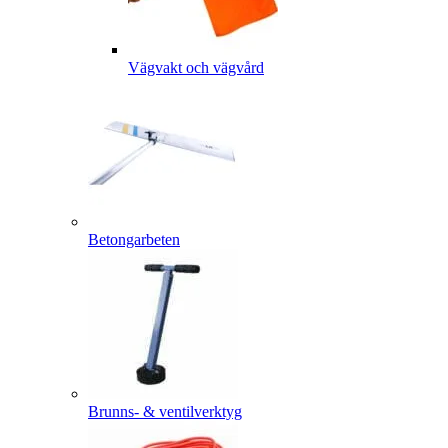
Vägvakt och vägvård
Betongarbeten
Brunns- & ventilverktyg