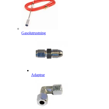
Gasolutrustning
Adaptrar