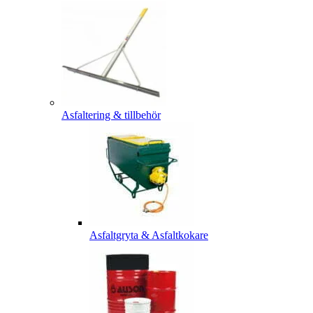
Asfaltering & tillbehör
Asfaltgryta & Asfaltkokare