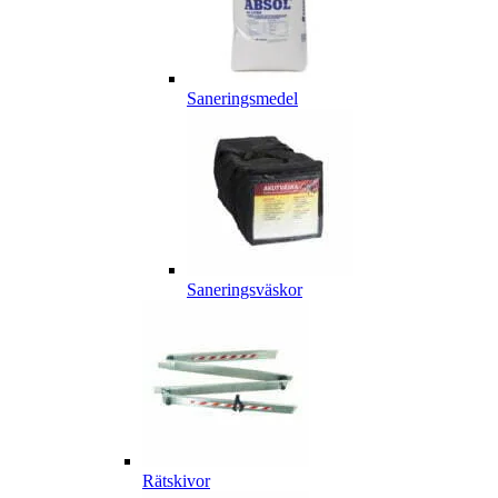
Saneringsmedel
Saneringsväskor
Rätskivor