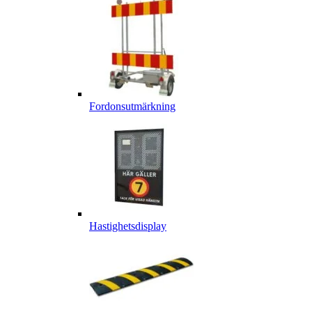
Fordonsutmärkning
Hastighetsdisplay