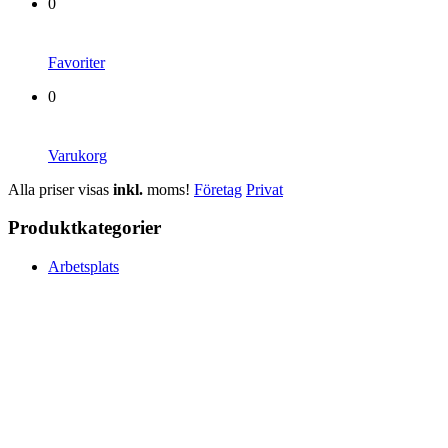
0
Favoriter
0
Varukorg
Alla priser visas
inkl.
moms!
Företag
Privat
Produktkategorier
Arbetsplats