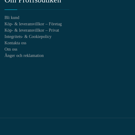
Bli kund
Köp- & leveransvillkor – Företag
Köp- & leveransvillkor – Privat
Integritets- & Cookiepolicy
Kontakta oss
Om oss
Ånger och reklamation