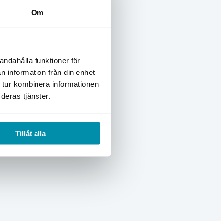
Om
andahålla funktioner för
n information från din enhet
 tur kombinera informationen
deras tjänster.
Tillåt alla