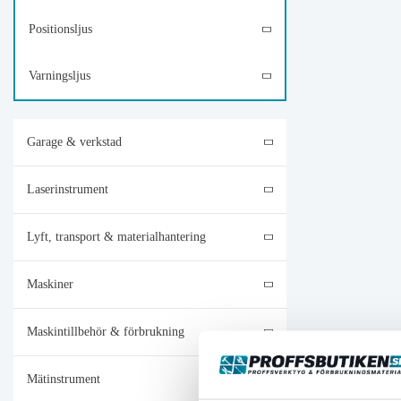
Positionsljus
Varningsljus
Garage & verkstad
Laserinstrument
Lyft, transport & materialhantering
Maskiner
Maskintillbehör & förbrukning
Mätinstrument