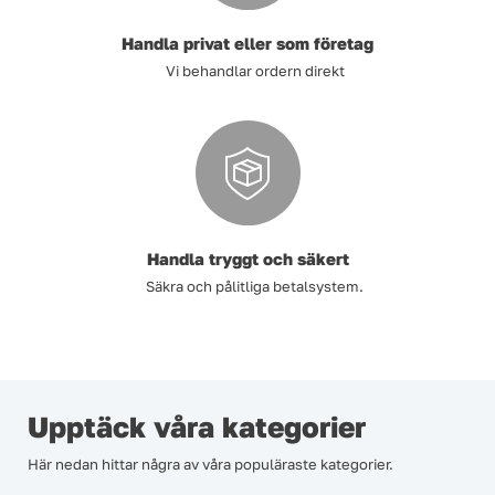
Handla privat eller som företag
Vi behandlar ordern direkt
Handla tryggt och säkert
Säkra och pålitliga betalsystem.
Upptäck våra kategorier
Här nedan hittar några av våra populäraste kategorier.