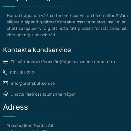
Har du frågor om vårt sortiment eller vill du ha en offert? Våra
säljare hjälper dig gärna! Kontakta oss via telefon, mejl eller
chatt så hjälper vi dig att hitta rätt produkt för rätt ändamål,
eller ger dig tips och råd.
Kontakta kundservice
Till vårt kontaktformulär (frågor avseende ordrar etc)
031-455 222
info@proffsbutiken.se
Chatta med oss (allmänna frågor)
Adress
Yrkesbutiken Nordic AB