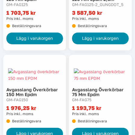
GM-FAG125
GM-FAG125-2_GUNGDOT_5
1 703,75
kr
3 587,50
kr
Pris inkl. moms
Pris inkl. moms
Beställningsvara
Beställningsvara
Lägg i varukorgen
Lägg i varukorgen
Avgasslang Överkörbar
Avgasslang Överkörbar
150 Mm Epdm
75 Mm Epdm
GM-FAG150
GM-FAG75
1 976,25
kr
1 193,75
kr
Pris inkl. moms
Pris inkl. moms
Beställningsvara
Beställningsvara
Lägg i varukorgen
Lägg i varukorgen