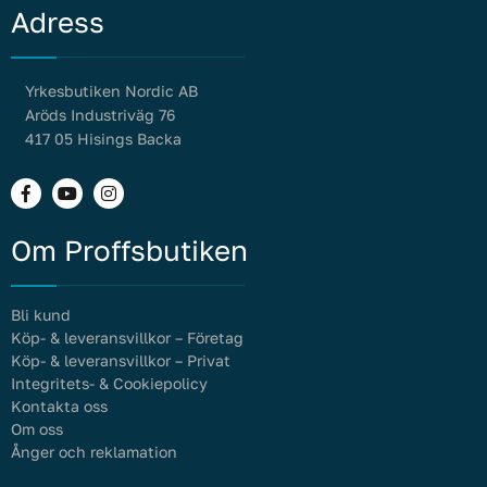
Adress
Yrkesbutiken Nordic AB
Aröds Industriväg 76
417 05 Hisings Backa
Om Proffsbutiken
Bli kund
Köp- & leveransvillkor – Företag
Köp- & leveransvillkor – Privat
Integritets- & Cookiepolicy
Kontakta oss
Om oss
Ånger och reklamation