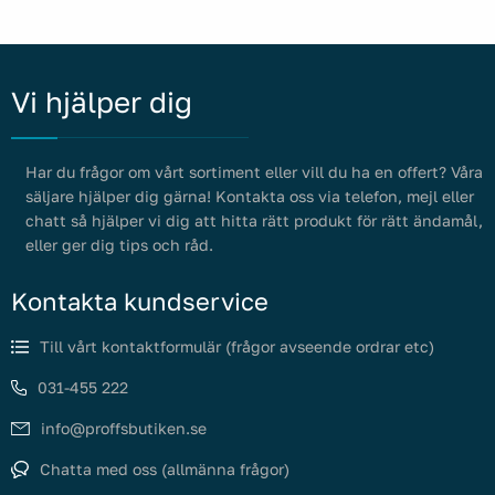
Vi hjälper dig
Har du frågor om vårt sortiment eller vill du ha en offert? Våra
säljare hjälper dig gärna! Kontakta oss via telefon, mejl eller
chatt så hjälper vi dig att hitta rätt produkt för rätt ändamål,
eller ger dig tips och råd.
Kontakta kundservice
Till vårt kontaktformulär (frågor avseende ordrar etc)
031-455 222
info@proffsbutiken.se
Chatta med oss (allmänna frågor)