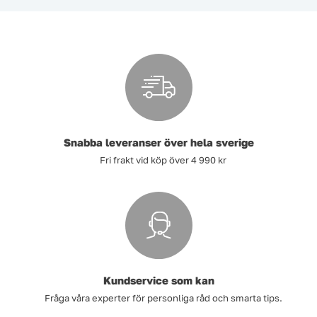
Snabba leveranser över hela sverige
Fri frakt vid köp över 4 990 kr
Kundservice som kan
Fråga våra experter för personliga råd och smarta tips.