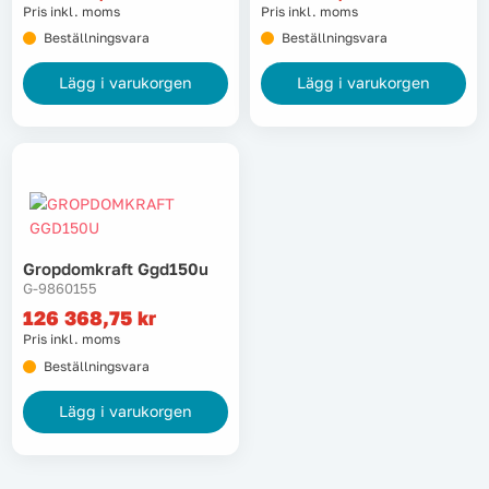
Pris inkl. moms
Pris inkl. moms
Beställningsvara
Beställningsvara
Lägg i varukorgen
Lägg i varukorgen
Gropdomkraft Ggd150u
G-9860155
126 368,75
kr
Pris inkl. moms
Beställningsvara
Lägg i varukorgen