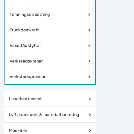
Tömningsutrustning
Truckdomkraft
Växellådslyftar
Verkstadskranar
Verkstadspressar
Laserinstrument
Lyft, transport & materialhantering
Maskiner