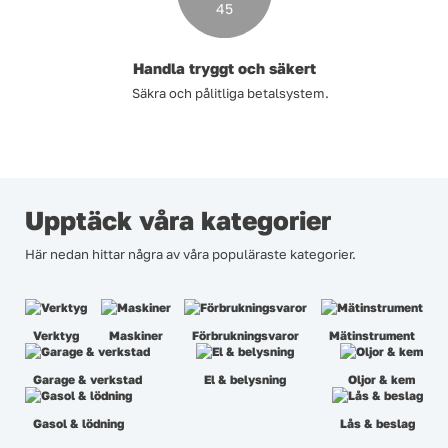
Handla tryggt och säkert
Säkra och pålitliga betalsystem.
Upptäck våra kategorier
Här nedan hittar några av våra populäraste kategorier.
Verktyg
Maskiner
Förbrukningsvaror
Mätinstrument
Garage & verkstad
El & belysning
Oljor & kem
Gasol & lödning
Lås & beslag