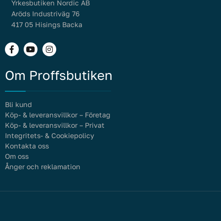
Yrkesbutiken Nordic AB
Aröds Industriväg 76
417 05 Hisings Backa
Om Proffsbutiken
Bli kund
Köp- & leveransvillkor – Företag
Köp- & leveransvillkor – Privat
Integritets- & Cookiepolicy
Kontakta oss
Om oss
Ånger och reklamation