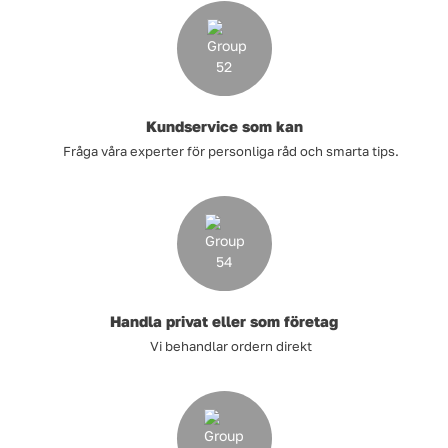
Kundservice som kan
Fråga våra experter för personliga råd och smarta tips.
Handla privat eller som företag
Vi behandlar ordern direkt