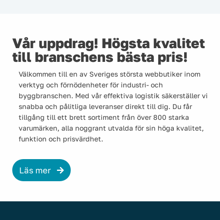
Vår uppdrag! Högsta kvalitet
till branschens bästa pris!
Välkommen till en av Sveriges största webbutiker inom
verktyg och förnödenheter för industri- och
byggbranschen. Med vår effektiva logistik säkerställer vi
snabba och pålitliga leveranser direkt till dig. Du får
tillgång till ett brett sortiment från över 800 starka
varumärken, alla noggrant utvalda för sin höga kvalitet,
funktion och prisvärdhet.
Läs mer