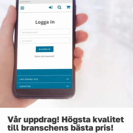
Vår uppdrag! Högsta kvalitet
till branschens bästa pris!