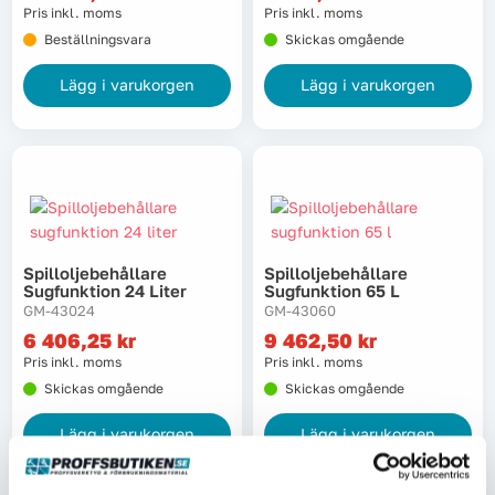
Pris inkl. moms
Pris inkl. moms
Beställningsvara
Skickas omgående
Lägg i varukorgen
Lägg i varukorgen
Spilloljebehållare
Spilloljebehållare
Sugfunktion 24 Liter
Sugfunktion 65 L
GM-43024
GM-43060
6 406,25
kr
9 462,50
kr
Pris inkl. moms
Pris inkl. moms
Skickas omgående
Skickas omgående
Lägg i varukorgen
Lägg i varukorgen