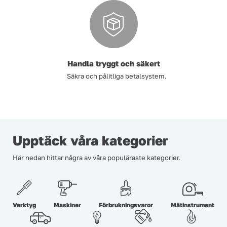
Handla tryggt och säkert
Säkra och pålitliga betalsystem.
Upptäck våra kategorier
Här nedan hittar några av våra populäraste kategorier.
Verktyg
Maskiner
Förbrukningsvaror
Mätinstrument