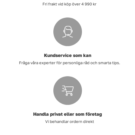
Fri frakt vid köp över 4 990 kr
Kundservice som kan
Fråga våra experter för personliga råd och smarta tips.
Handla privat eller som företag
Vi behandlar ordern direkt