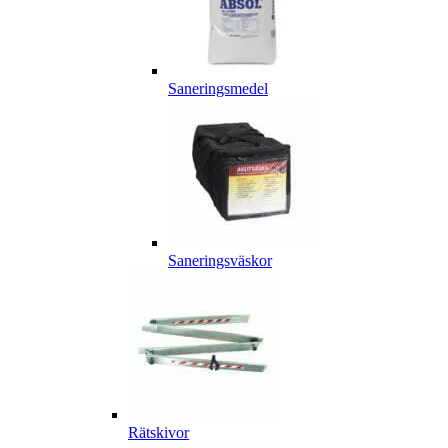
Saneringsmedel
Saneringsväskor
Rätskivor