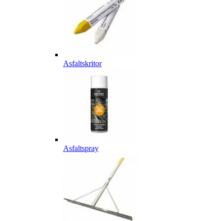
Asfaltskritor
Asfaltspray