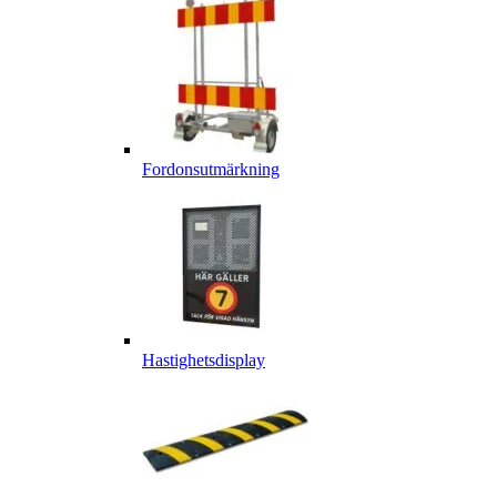
Fordonsutmärkning
Hastighetsdisplay