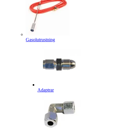
Gasolutrustning
Adaptrar