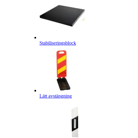
Stabiliseringsblock
Lätt avstängning