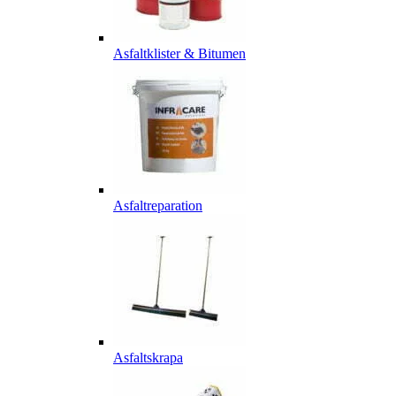
Asfaltklister & Bitumen
Asfaltreparation
Asfaltskrapa