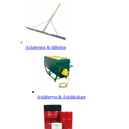
Asfaltering & tillbehör
Asfaltgryta & Asfaltkokare