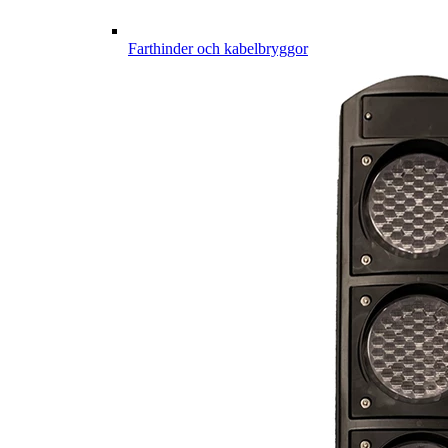
Farthinder och kabelbryggor