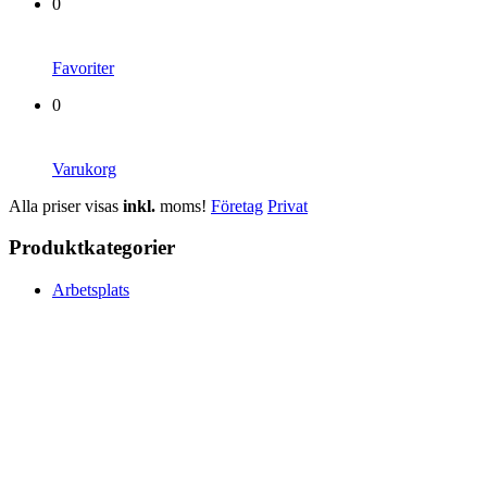
0
Favoriter
0
Varukorg
Alla priser visas
inkl.
moms!
Företag
Privat
Produktkategorier
Arbetsplats