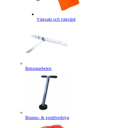
Vägvakt och vägvård
Betongarbeten
Brunns- & ventilverktyg